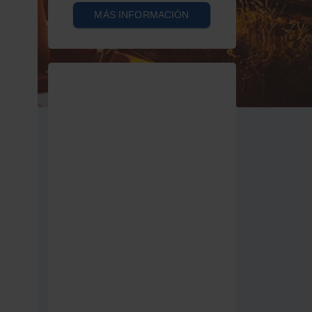
MÁS INFORMACIÓN