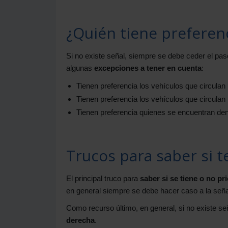
¿Quién tiene preferenc
Si no existe señal, siempre se debe ceder el pa
algunas
excepciones a tener en cuenta
:
Tienen preferencia los vehículos que circulan 
Tienen preferencia los vehículos que circulan 
Tienen preferencia quienes se encuentran den
Trucos para saber si 
El principal truco para
saber si se tiene o no pr
en general siempre se debe hacer caso a la señal
Como recurso último, en general, si no existe se
derecha
.