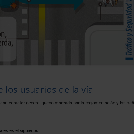
 los usuarios de la vía
, con carácter general queda marcada por la reglamentación y las se
ales es el siguiente: