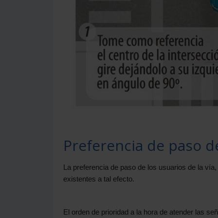
Preferencia de paso de
La preferencia de paso de los usuarios de la vía
existentes a tal efecto.
El orden de prioridad a la hora de atender las señ