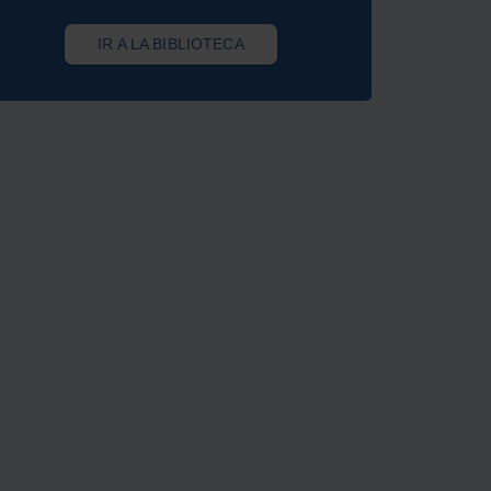
IR A LA BIBLIOTECA