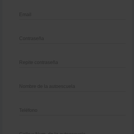
Email
Contraseña
Repite contraseña
Nombre de la autoescuela
Teléfono