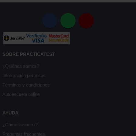
SOBRE PRACTICATEST
¿Quiénes somos?
Información permisos
Términos y condiciones
Autoescuela online
AYUDA
¿Cómo funciona?
Preguntas frecuentes