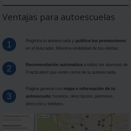
Ventajas para autoescuelas
Registra tu autoescuela y
publica tus promociones
en el buscador. Máxima visibilidad de tus ofertas.
Recomendación automática
a todos los alumnos de
Practicatest que estén cerca de tu autoescuela.
Pagina general con
mapa e información de tu
autoescuela
: horarios, descripción, permisos,
dirección y teléfono.