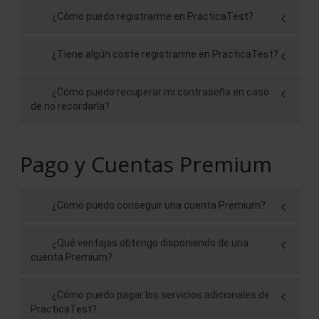
¿Cómo puedo registrarme en PracticaTest?
¿Tiene algún coste registrarme en PracticaTest?
¿Cómo puedo recuperar mi contraseña en caso
de no recordarla?
Pago y Cuentas Premium
¿Cómo puedo conseguir una cuenta Premium?
¿Qué ventajas obtengo disponiendo de una
cuenta Premium?
¿Cómo puedo pagar los servicios adicionales de
PracticaTest?