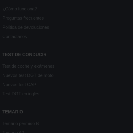
¿Cómo funciona?
Preguntas frecuentes
Política de devoluciones
Contáctanos
TEST DE CONDUCIR
Test de coche y exámenes
Nuevos test DGT de moto
Nuevos test CAP
Test DGT en inglés
TEMARIO
Temario permiso B
Temario A2