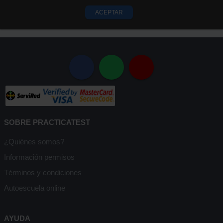
ACEPTAR
SOBRE PRACTICATEST
¿Quiénes somos?
Información permisos
Términos y condiciones
Autoescuela online
AYUDA