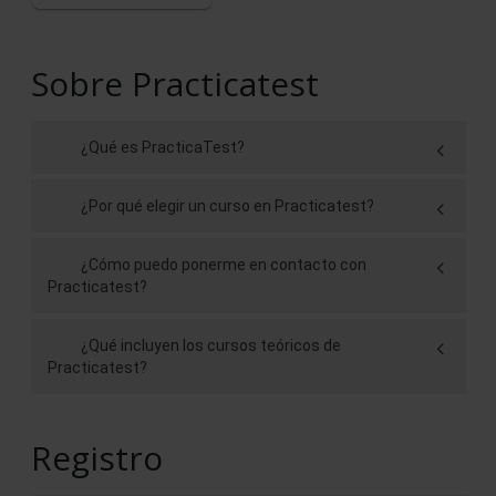
Sobre Practicatest
¿Qué es PracticaTest?
¿Por qué elegir un curso en Practicatest?
¿Cómo puedo ponerme en contacto con
Practicatest?
¿Qué incluyen los cursos teóricos de
Practicatest?
Registro