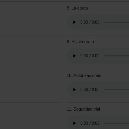
8. La carga
9. El tacógrafo
10. Autorizaciones
11. Seguridad vial