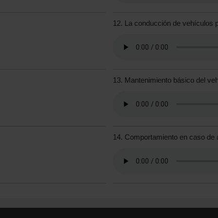
12. La conducción de vehículos
13. Mantenimiento básico del veh
14. Comportamiento en caso de 