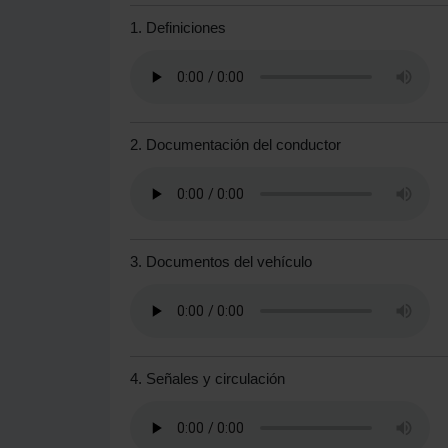
1. Definiciones
2. Documentación del conductor
3. Documentos del vehículo
4. Señales y circulación