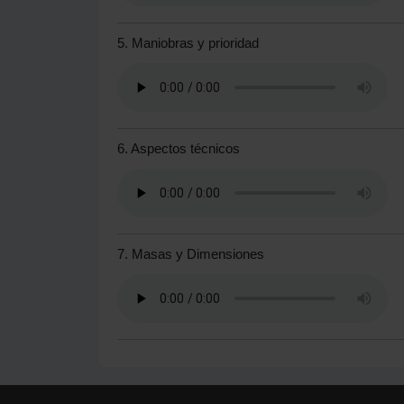
5. Maniobras y prioridad
6. Aspectos técnicos
7. Masas y Dimensiones