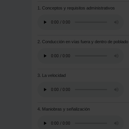
1. Conceptos y requisitos administrativos
2. Conducción en vías fuera y dentro de poblado
3. La velocidad
4. Maniobras y señalización