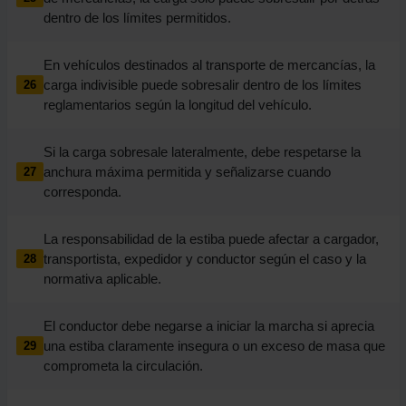
dentro de los límites permitidos.
En vehículos destinados al transporte de mercancías, la
carga indivisible puede sobresalir dentro de los límites
26
reglamentarios según la longitud del vehículo.
Si la carga sobresale lateralmente, debe respetarse la
anchura máxima permitida y señalizarse cuando
27
corresponda.
La responsabilidad de la estiba puede afectar a cargador,
transportista, expedidor y conductor según el caso y la
28
normativa aplicable.
El conductor debe negarse a iniciar la marcha si aprecia
una estiba claramente insegura o un exceso de masa que
29
comprometa la circulación.