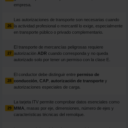
empresa.
Las autorizaciones de transporte son necesarias cuando
la actividad profesional o mercantil lo exige, especialmente
26
en transporte público o privado complementario.
El transporte de mercancías peligrosas requiere
autorización
ADR
cuando corresponda y no queda
27
autorizado solo por tener un permiso con la clase E.
El conductor debe distinguir entre
permiso de
conducción
,
CAP
,
autorización de transporte
y
28
autorizaciones especiales de carga.
La tarjeta ITV permite comprobar datos esenciales como
MMA
, masas por eje, dimensiones, número de ejes y
29
características técnicas del remolque.