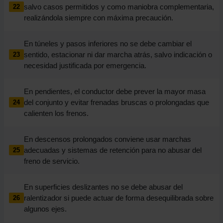
salvo casos permitidos y como maniobra complementaria,
22
realizándola siempre con máxima precaución.
En túneles y pasos inferiores no se debe cambiar el
sentido, estacionar ni dar marcha atrás, salvo indicación o
23
necesidad justificada por emergencia.
En pendientes, el conductor debe prever la mayor masa
del conjunto y evitar frenadas bruscas o prolongadas que
24
calienten los frenos.
En descensos prolongados conviene usar marchas
adecuadas y sistemas de retención para no abusar del
25
freno de servicio.
En superficies deslizantes no se debe abusar del
ralentizador si puede actuar de forma desequilibrada sobre
26
algunos ejes.