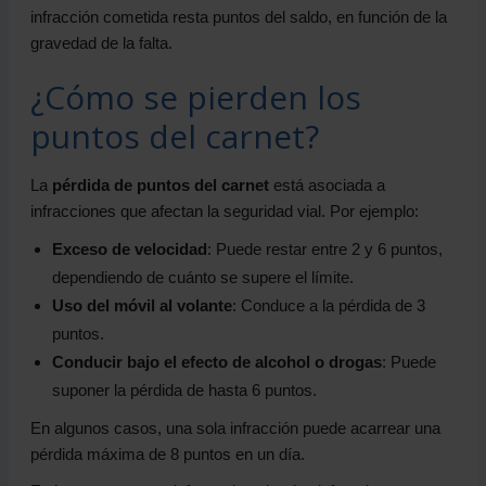
infracción cometida resta puntos del saldo, en función de la
gravedad de la falta.
¿Cómo se pierden los
puntos del carnet?
La
pérdida de puntos del carnet
está asociada a
infracciones que afectan la seguridad vial. Por ejemplo:
Exceso de velocidad
: Puede restar entre 2 y 6 puntos,
dependiendo de cuánto se supere el límite.
Uso del móvil al volante
: Conduce a la pérdida de 3
puntos.
Conducir bajo el efecto de alcohol o drogas
: Puede
suponer la pérdida de hasta 6 puntos.
En algunos casos, una sola infracción puede acarrear una
pérdida máxima de 8 puntos en un día.