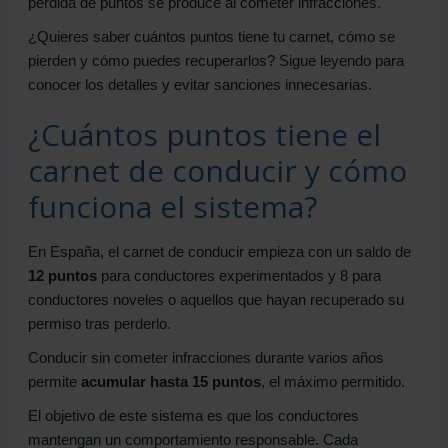
pérdida de puntos se produce al cometer infracciones.
¿Quieres saber cuántos puntos tiene tu carnet, cómo se
pierden y cómo puedes recuperarlos? Sigue leyendo para
conocer los detalles y evitar sanciones innecesarias.
¿Cuántos puntos tiene el
carnet de conducir y cómo
funciona el sistema?
En España, el carnet de conducir empieza con un saldo de
12 puntos
para conductores experimentados y 8 para
conductores noveles o aquellos que hayan recuperado su
permiso tras perderlo.
Conducir sin cometer infracciones durante varios años
permite
acumular hasta 15 puntos
, el máximo permitido.
El objetivo de este sistema es que los conductores
mantengan un comportamiento responsable. Cada