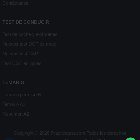
Contáctanos
TEST DE CONDUCIR
Test de coche y exámenes
Nuevos test DGT de moto
Nuevos test CAP
Test DGT en inglés
TEMARIO
Temario permiso B
Temario A2
Resumen A2
Copyright © 2026 Practicatest.com Todos los derechos