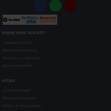
SOBRE PRACTICATEST
¿Quiénes somos?
Información permisos
Términos y condiciones
Autoescuela online
AYUDA
¿Cómo funciona?
Preguntas frecuentes
Política de devoluciones