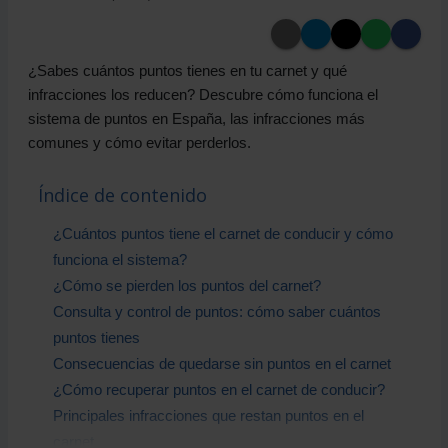
¿Sabes cuántos puntos tienes en tu carnet y qué
infracciones los reducen? Descubre cómo funciona el
sistema de puntos en España, las infracciones más
comunes y cómo evitar perderlos.
Índice de contenido
¿Cuántos puntos tiene el carnet de conducir y cómo
funciona el sistema?
¿Cómo se pierden los puntos del carnet?
Consulta y control de puntos: cómo saber cuántos
puntos tienes
Consecuencias de quedarse sin puntos en el carnet
¿Cómo recuperar puntos en el carnet de conducir?
Principales infracciones que restan puntos en el
carnet