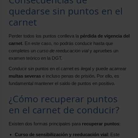
quedarse sin puntos en el
carnet
Perder todos los puntos conlleva la
pérdida de vigencia del
carnet
. En este caso, no podrás conducir hasta que
completes un
curso de reeducación vial
y apruebes un
examen teórico en la DGT.
Conducir sin puntos en el carnet es ilegal y puede acarrear
multas severas
e incluso penas de prisión. Por ello, es
fundamental mantener el saldo de puntos en positivo.
¿Cómo recuperar puntos
en el carnet de conducir?
Existen dos formas principales para
recuperar puntos
:
Curso de sensibilización y reeducación vial
: Este