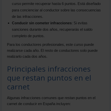
curso permite recuperar hasta 6 puntos. Está diseñado
para concienciar al conductor sobre las consecuencias
de las infracciones.
Conducir sin cometer infracciones
: Si evitas
sanciones durante dos años, recuperarás el saldo
completo de puntos.
Para los conductores profesionales, este curso puede
realizarse cada año. El resto de conductores solo puede
realizarlo cada dos años.
Principales infracciones
que restan puntos en el
carnet
Algunas infracciones comunes que restan puntos en el
carnet de conducir en España incluyen: