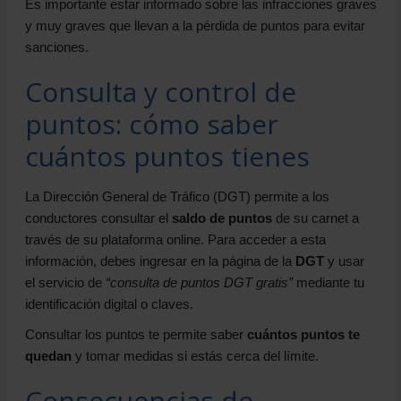
Es importante estar informado sobre las infracciones graves
y muy graves que llevan a la pérdida de puntos para evitar
sanciones.
Consulta y control de
puntos: cómo saber
cuántos puntos tienes
La Dirección General de Tráfico (DGT) permite a los
conductores consultar el
saldo de puntos
de su carnet a
través de su plataforma online. Para acceder a esta
información, debes ingresar en la página de la
DGT
y usar
el servicio de
“consulta de puntos DGT gratis”
mediante tu
identificación digital o claves.
Consultar los puntos te permite saber
cuántos puntos te
quedan
y tomar medidas si estás cerca del límite.
Consecuencias de