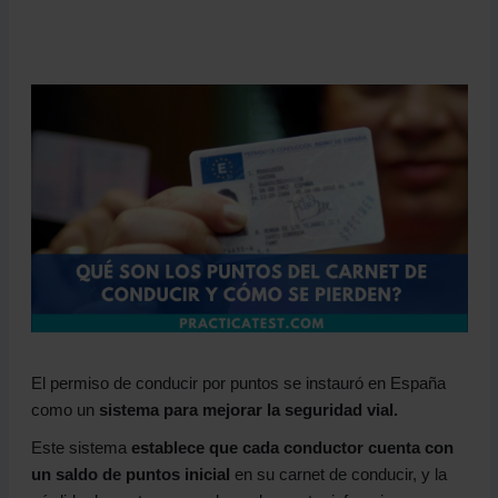
El permiso de conducir por puntos se instauró en España
como un
sistema para mejorar la seguridad vial.
Este sistema
establece que cada conductor cuenta con
un saldo de puntos inicial
en su carnet de conducir, y la