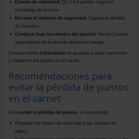
Exceso de velocidad
: De 2 a 6 puntos, según el
porcentaje de exceso.
No usar el cinturón de seguridad
: Supone la pérdida
de 3 puntos.
Conducir bajo los efectos del alcohol
: Hasta 6 puntos,
dependiendo de la tasa de alcohol en sangre.
Conocer estas
infracciones
te ayudará a evitar sanciones
y mantener tus puntos en el carnet.
Recomendaciones para
evitar la pérdida de puntos
en el carnet
Para
evitar la pérdida de puntos
, es importante:
Respetar los límites de velocidad y las señales de
tráfico.