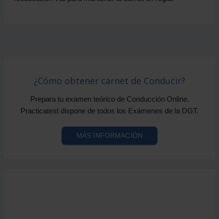
¿Cómo obtener carnet de Conducir?
Prepara tu examen teórico de Conducción Online.
Practicatest dispone de todos los Exámenes de la DGT.
MÁS INFORMACIÓN