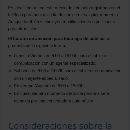
Es ideal contar con este medio de contacto registrado en el
teléfono para anular la cita de canje en cualquier momento.
Aunque también se incluyen modificaciones o peticiones
para otras citas.
El
horario de atención para todo tipo de público
se
presenta de la siguiente forma:
Lunes a Viernes de 9:00 a 19:00h para establecer
comunicación con un agente especializado.
Sábados de 9:00 a 14:00h para establecer comunicación
con un agente especializado.
En verano (Agosto) de 9:00 a 15:00h.
En cualquier otro momento del día la persona será
atendida por una contestadora automática.
Consideraciones sobre la