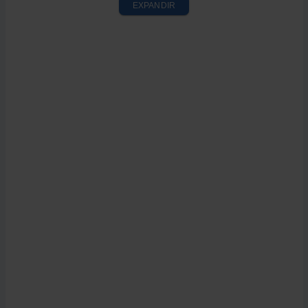
EXPANDIR