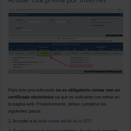
Para este procedimiento
no es obligatorio contar con un
certificado electrónico
ya que es suficiente con entrar en
la página web. Posteriormente, deben cumplirse los
siguientes pasos:
1. Acceder a la
sede online oficial de la DGT
2. Desplazarse a la sección inferior y localizar el apartado