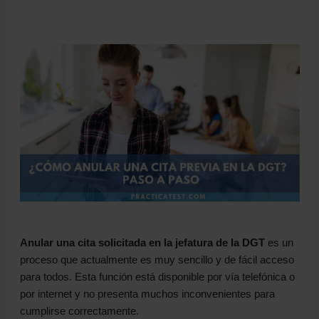
Anular una cita solicitada en la jefatura de la DGT
es un
proceso que actualmente es muy sencillo y de fácil acceso
para todos. Esta función está disponible por vía telefónica o
por internet y no presenta muchos inconvenientes para
cumplirse correctamente.