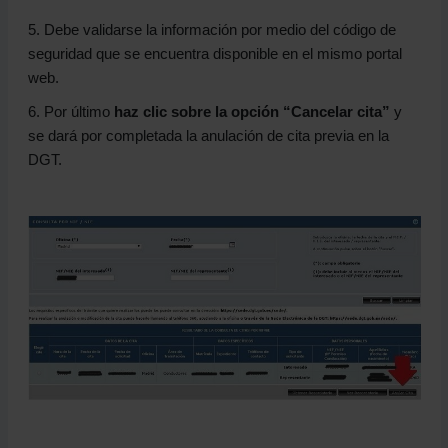
5. Debe validarse la información por medio del código de
seguridad que se encuentra disponible en el mismo portal
web.
6. Por último
haz clic sobre la opción “Cancelar cita”
y
se dará por completada la anulación de cita previa en la
DGT.