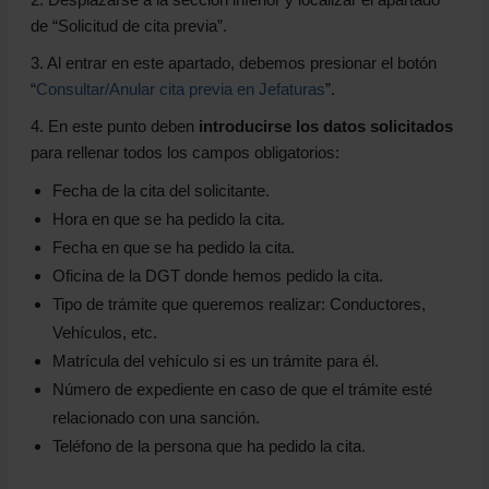
de “Solicitud de cita previa”.
3. Al entrar en este apartado, debemos presionar el botón
“
Consultar/Anular cita previa en Jefaturas
”.
4. En este punto deben
introducirse los datos solicitados
para rellenar todos los campos obligatorios:
Fecha de la cita del solicitante.
Hora en que se ha pedido la cita.
Fecha en que se ha pedido la cita.
Oficina de la DGT donde hemos pedido la cita.
Tipo de trámite que queremos realizar: Conductores,
Vehículos, etc.
Matrícula del vehículo si es un trámite para él.
Número de expediente en caso de que el trámite esté
relacionado con una sanción.
Teléfono de la persona que ha pedido la cita.