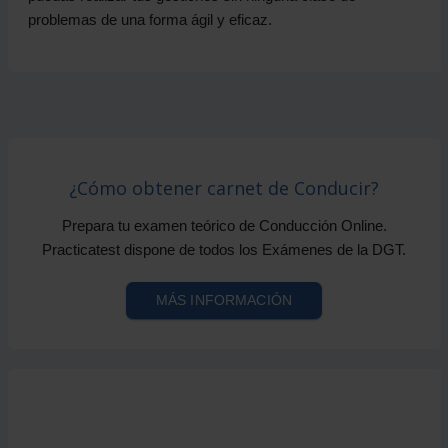
problemas de una forma ágil y eficaz.
¿Cómo obtener carnet de Conducir?
Prepara tu examen teórico de Conducción Online.
Practicatest dispone de todos los Exámenes de la DGT.
MÁS INFORMACIÓN