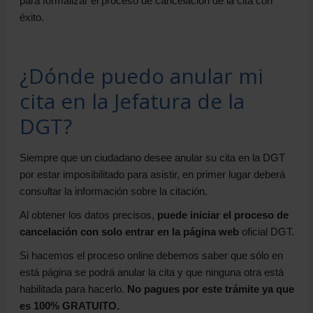
para formalizar el proceso de cancelación de la cita con
éxito.
¿Dónde puedo anular mi
cita en la Jefatura de la
DGT?
Siempre que un ciudadano desee anular su cita en la DGT
por estar imposibilitado para asistir, en primer lugar deberá
consultar la información sobre la citación.
Al obtener los datos precisos,
puede iniciar el proceso de
cancelación con solo entrar en la página web
oficial DGT.
Si hacemos el proceso online debemos saber que sólo en
está página se podrá anular la cita y que ninguna otra está
habilitada para hacerlo.
No pagues por este trámite ya que
es 100% GRATUITO.