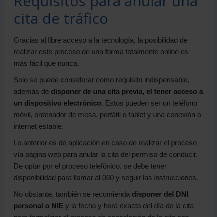
Requisitos para anular una
cita de tráfico
Gracias al libre acceso a la tecnología, la posibilidad de
realizar este proceso de una forma totalmente online es
más fácil que nunca.
Solo se puede considerar como requisito indispensable,
además de
disponer de una cita previa, el tener acceso a
un dispositivo electrónico
. Estos pueden ser un teléfono
móvil, ordenador de mesa, portátil o tablet y una conexión a
internet estable.
Lo anterior es de aplicación en caso de realizar el proceso
vía página web para anular la cita del permiso de conducir.
De optar por el proceso telefónico, se debe tener
disponibilidad para llamar al 060 y seguir las instrucciones.
No obstante, también se recomienda
disponer del DNI
personal o NIE
y la fecha y hora exacta del día de la cita