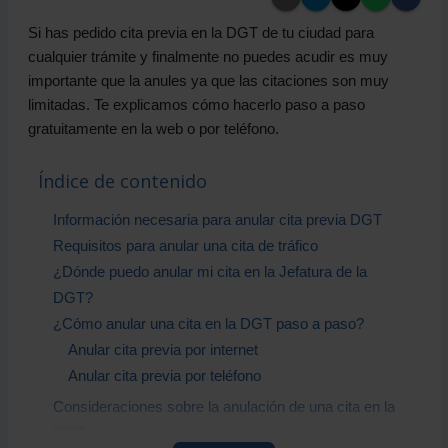
Si has pedido cita previa en la DGT de tu ciudad para
cualquier trámite y finalmente no puedes acudir es muy
importante que la anules ya que las citaciones son muy
limitadas. Te explicamos cómo hacerlo paso a paso
gratuitamente en la web o por teléfono.
Índice de contenido
Información necesaria para anular cita previa DGT
Requisitos para anular una cita de tráfico
¿Dónde puedo anular mi cita en la Jefatura de la
DGT?
¿Cómo anular una cita en la DGT paso a paso?
Anular cita previa por internet
Anular cita previa por teléfono
Consideraciones sobre la anulación de una cita en la
DGT