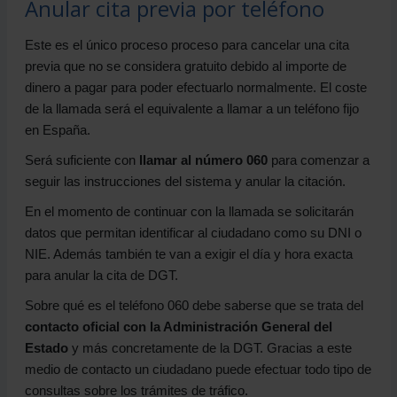
Anular cita previa por teléfono
Este es el único proceso proceso para cancelar una cita
previa que no se considera gratuito debido al importe de
dinero a pagar para poder efectuarlo normalmente. El coste
de la llamada será el equivalente a llamar a un teléfono fijo
en España.
Será suficiente con
llamar al número 060
para comenzar a
seguir las instrucciones del sistema y anular la citación.
En el momento de continuar con la llamada se solicitarán
datos que permitan identificar al ciudadano como su DNI o
NIE. Además también te van a exigir el día y hora exacta
para anular la cita de DGT.
Sobre qué es el teléfono 060 debe saberse que se trata del
contacto oficial con la Administración General del
Estado
y más concretamente de la DGT. Gracias a este
medio de contacto un ciudadano puede efectuar todo tipo de
consultas sobre los trámites de tráfico.