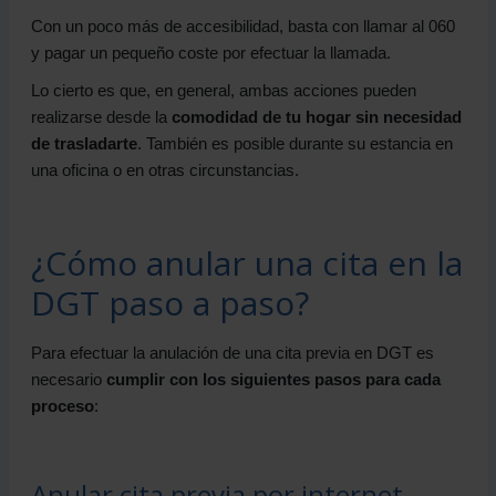
Con un poco más de accesibilidad, basta con llamar al 060
y pagar un pequeño coste por efectuar la llamada.
Lo cierto es que, en general, ambas acciones pueden
realizarse desde la
comodidad de tu hogar sin necesidad
de trasladarte
. También es posible durante su estancia en
una oficina o en otras circunstancias.
¿Cómo anular una cita en la
DGT paso a paso?
Para efectuar la anulación de una cita previa en DGT es
necesario
cumplir con los siguientes pasos para cada
proceso
:
Anular cita previa por internet