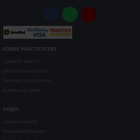
SOBRE PRACTICATEST
¿Quiénes somos?
Información permisos
Términos y condiciones
Autoescuela online
AYUDA
¿Cómo funciona?
Preguntas frecuentes