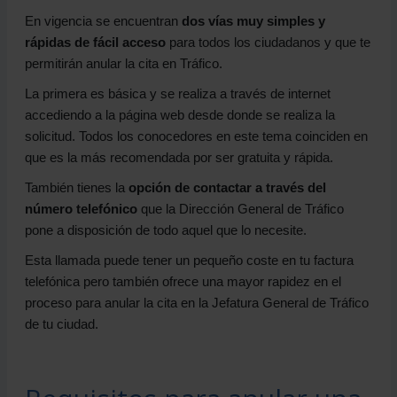
En vigencia se encuentran
dos vías muy simples y
rápidas de fácil acceso
para todos los ciudadanos y que te
permitirán anular la cita en Tráfico.
La primera es básica y se realiza a través de internet
accediendo a la página web desde donde se realiza la
solicitud. Todos los conocedores en este tema coinciden en
que es la más recomendada por ser gratuita y rápida.
También tienes la
opción de contactar a través del
número telefónico
que la Dirección General de Tráfico
pone a disposición de todo aquel que lo necesite.
Esta llamada puede tener un pequeño coste en tu factura
telefónica pero también ofrece una mayor rapidez en el
proceso para anular la cita en la Jefatura General de Tráfico
de tu ciudad.