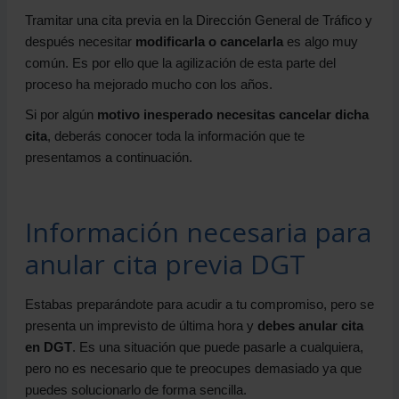
Tramitar una cita previa en la Dirección General de Tráfico y
después necesitar
modificarla o cancelarla
es algo muy
común. Es por ello que la agilización de esta parte del
proceso ha mejorado mucho con los años.
Si por algún
motivo inesperado necesitas cancelar dicha
cita
, deberás conocer toda la información que te
presentamos a continuación.
Información necesaria para
anular cita previa DGT
Estabas preparándote para acudir a tu compromiso, pero se
presenta un imprevisto de última hora y
debes anular cita
en DGT
. Es una situación que puede pasarle a cualquiera,
pero no es necesario que te preocupes demasiado ya que
puedes solucionarlo de forma sencilla.