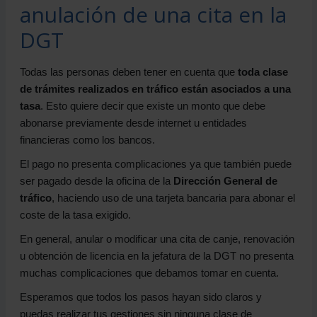
anulación de una cita en la
DGT
Todas las personas deben tener en cuenta que
toda clase
de trámites realizados en tráfico están asociados a una
tasa
. Esto quiere decir que existe un monto que debe
abonarse previamente desde internet u entidades
financieras como los bancos.
El pago no presenta complicaciones ya que también puede
ser pagado desde la oficina de la
Dirección General de
tráfico
, haciendo uso de una tarjeta bancaria para abonar el
coste de la tasa exigido.
En general, anular o modificar una cita de canje, renovación
u obtención de licencia en la jefatura de la DGT no presenta
muchas complicaciones que debamos tomar en cuenta.
Esperamos que todos los pasos hayan sido claros y
puedas realizar tus gestiones sin ninguna clase de