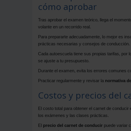
cómo aprobar
Tras aprobar el examen teórico, llega el moment
volante en un recorrido real.
Para prepararte adecuadamente, lo mejor es insc
prácticas necesarias y consejos de conducción.
Cada autoescuela tiene sus propias tarifas, por
se ajuste a tu presupuesto.
Durante el examen, evita los errores comunes com
Practicar regularmente y revisar la
normativa de
Costos y precios del 
El costo total para obtener el carnet de conducir
los exámenes y las clases prácticas.
El
precio del carnet de conducir
puede variar c