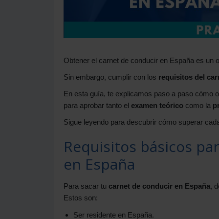
Obtener el carnet de conducir en España es un ob
Sin embargo, cumplir con los
requisitos del ca
En esta guía, te explicamos paso a paso cómo o
para aprobar tanto el
examen teórico
como la
p
Sigue leyendo para descubrir cómo superar cada
Requisitos básicos pa
en España
Para sacar tu
carnet de conducir en España
, 
Estos son:
Ser residente en España.