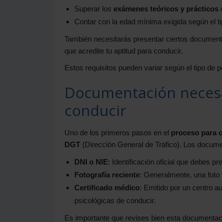
Superar los
exámenes teóricos y prácticos
c
Contar con la edad mínima exigida según el ti
También necesitarás presentar ciertos documen
que acredite tu aptitud para conducir.
Estos requisitos pueden variar según el tipo de p
Documentación necesar
conducir
Uno de los primeros pasos en el
proceso para o
DGT
(Dirección General de Tráfico). Los docume
DNI o NIE
: Identificación oficial que debes pre
Fotografía reciente
: Generalmente, una foto
Certificado médico
: Emitido por un centro au
psicológicas de conducir.
Es importante que revises bien esta documentaci