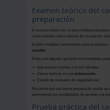
Examen teórico del ca
preparación
El examen teórico es un paso fundamental para 
conocimientos sobre normas de circulación, seña
Existen múltiples herramientas para prepararse
estudiar
.
Estas son algunas opciones recomendadas para 
Aplicaciones móviles con test oficiales.
Clases teóricas en una
autoescuela
.
Estudio de manuales de seguridad vial.
Recuerda que una buena preparación puede ayud
aumentando tus posibilidades de aprobar a la pr
Prueba práctica del ca