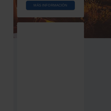
MÁS INFORMACIÓN