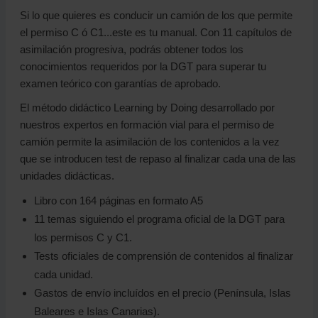
Si lo que quieres es conducir un camión de los que permite
el permiso C ó C1...este es tu manual. Con 11 capítulos de
asimilación progresiva, podrás obtener todos los
conocimientos requeridos por la DGT para superar tu
examen teórico con garantías de aprobado.
El método didáctico Learning by Doing desarrollado por
nuestros expertos en formación vial para el permiso de
camión permite la asimilación de los contenidos a la vez
que se introducen test de repaso al finalizar cada una de las
unidades didácticas.
Libro con 164 páginas en formato A5
11 temas siguiendo el programa oficial de la DGT para
los permisos C y C1.
Tests oficiales de comprensión de contenidos al finalizar
cada unidad.
Gastos de envío incluídos en el precio (Península, Islas
Baleares e Islas Canarias).