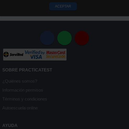
ACEPTAR
SOBRE PRACTICATEST
¿Quiénes somos?
Información permisos
Términos y condiciones
Autoescuela online
AYUDA