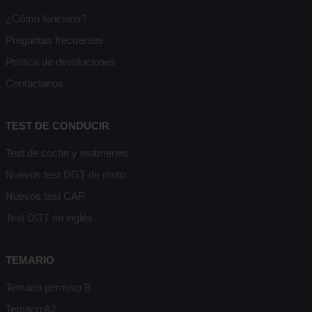
¿Cómo funciona?
Preguntas frecuentes
Política de devoluciones
Contáctanos
TEST DE CONDUCIR
Test de coche y exámenes
Nuevos test DGT de moto
Nuevos test CAP
Test DGT en inglés
TEMARIO
Temario permiso B
Temario A2