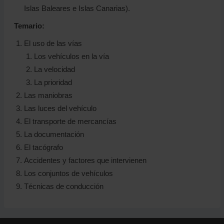
Islas Baleares e Islas Canarias).
Temario:
El uso de las vías
Los vehículos en la vía
La velocidad
La prioridad
Las maniobras
Las luces del vehículo
El transporte de mercancías
La documentación
El tacógrafo
Accidentes y factores que intervienen
Los conjuntos de vehículos
Técnicas de conducción