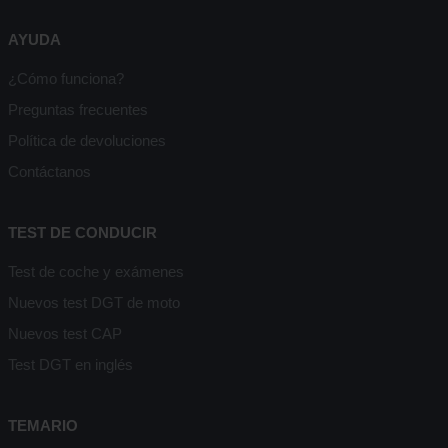
AYUDA
¿Cómo funciona?
Preguntas frecuentes
Política de devoluciones
Contáctanos
TEST DE CONDUCIR
Test de coche y exámenes
Nuevos test DGT de moto
Nuevos test CAP
Test DGT en inglés
TEMARIO