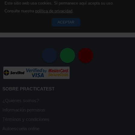
Este sitio web usa cookies. Si permanece aquí acepta su uso.
Consulte nuestra
política de privacidad
.
ACEPTAR
SOBRE PRACTICATEST
¿Quiénes somos?
Información permisos
Términos y condiciones
Autoescuela online