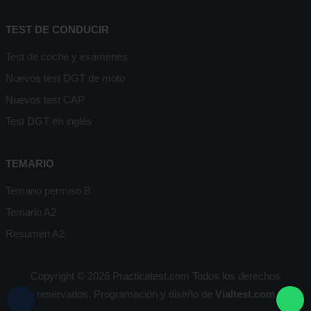
TEST DE CONDUCIR
Test de coche y exámenes
Nuevos test DGT de moto
Nuevos test CAP
Test DGT en inglés
TEMARIO
Temario permiso B
Temario A2
Resumen A2
Copyright © 2026 Practicatest.com Todos los derechos
reservados. Programación y diseño de
Vialtest.com