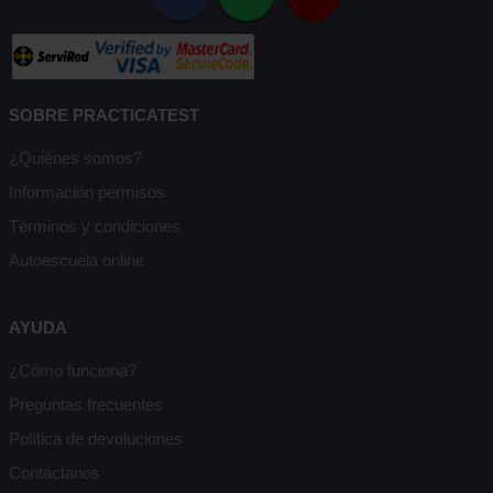
SOBRE PRACTICATEST
¿Quiénes somos?
Información permisos
Términos y condiciones
Autoescuela online
AYUDA
¿Cómo funciona?
Preguntas frecuentes
Política de devoluciones
Contáctanos