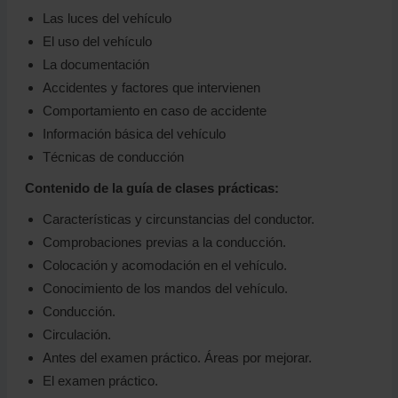
Las luces del vehículo
El uso del vehículo
La documentación
Accidentes y factores que intervienen
Comportamiento en caso de accidente
Información básica del vehículo
Técnicas de conducción
Contenido de la guía de clases prácticas:
Características y circunstancias del conductor.
Comprobaciones previas a la conducción.
Colocación y acomodación en el vehículo.
Conocimiento de los mandos del vehículo.
Conducción.
Circulación.
Antes del examen práctico. Áreas por mejorar.
El examen práctico.