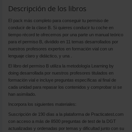
Descripción de los libros
El pack más completo para conseguir tu permiso de
conducir de la clase B. Si quieres conducir tu coche en
tiempo récord te ofrecemos por una parte un manual teórico
para el permiso B, dividido en 11 temas desarrollados por
nuestros profesores expertos en formación vial con un
lenguaje claro y didáctico, y una .
El libro del permiso B utiliza la metodología Learning by
doing desarrollada por nuestros profesores titulados en
formación vial e incluye preguntas específicas al final de
cada unidad para repasar los contenidos y comprobar si se
han asimilado.
Incorpora los siguientes materiales:
Suscripción de 190 días a la plataforma de Practicatest.com
con acceso a más de 8500 preguntas de test de la DGT
actualizadas y ordenadas por temas y dificultad junto con su