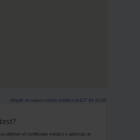
Añadir un nuevo centro médico al 677 64 10 04
test?
ra obtener el certificado médico y además al