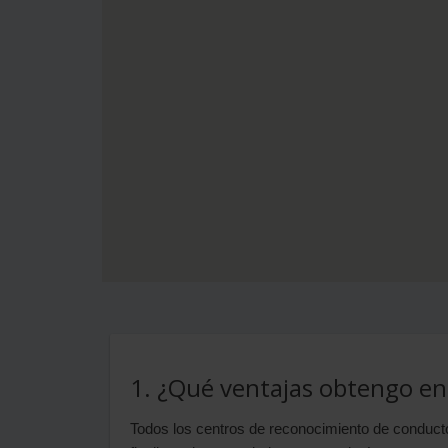
1. ¿Qué ventajas obtengo en
Todos los centros de reconocimiento de conductor