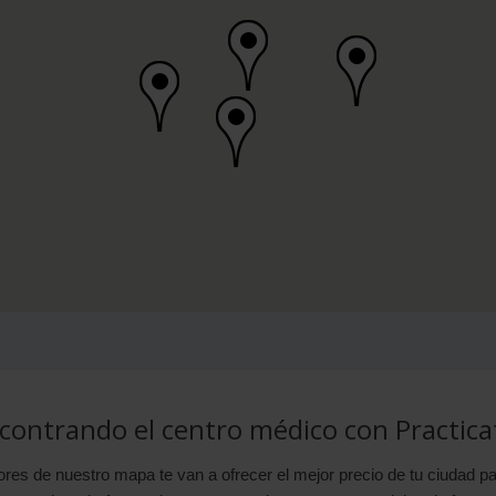
contrando el centro médico con Practica
es de nuestro mapa te van a ofrecer el mejor precio de tu ciudad pa