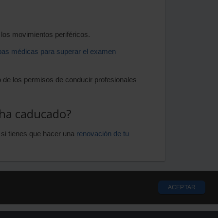
los movimientos periféricos.
as médicas para superar el examen
 de los permisos de conducir profesionales
 ha caducado?
 si tienes que hacer una
renovación de tu
ACEPTAR