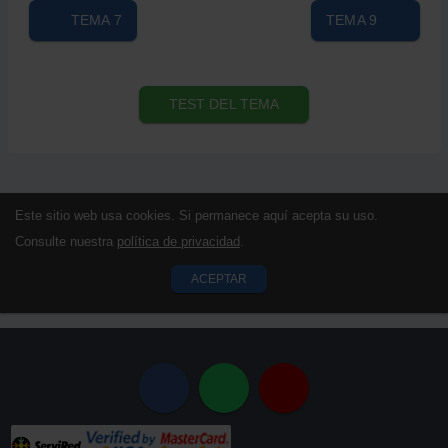
TEMA 7
TEMA 9
TEST DEL TEMA
Este sitio web usa cookies. Si permanece aquí acepta su uso.
Consulte nuestra
política de privacidad
.
ACEPTAR