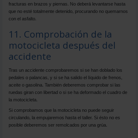
fracturas en brazos y piernas. No deberá levantarse hasta
que no esté totalmente detenido, procurando no quemarnos
con el asfalto.
11. Comprobación de la
motocicleta después del
accidente
Tras un accidente comprobaremos si se han doblado los
pedales o palancas, y si se ha salido el líquido de frenos,
aceite o gasolina. También deberemos comprobar si las
ruedas giran con libertad o si se ha deformado el cuadro de
la motocicleta.
Si comprobamos que la motocicleta no puede seguir
circulando, la empujaremos hasta el taller. Si ésto no es
posible deberemos ser remolcados por una grúa.