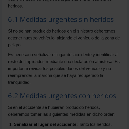
heridos.
6.1 Medidas urgentes sin heridos
Si no se han producido heridos en el siniestro deberemos
detener nuestro vehículo, alejando el vehículo de la zona de
peligro.
Es necesario señalizar el lugar del accidente y identificar al
resto de implicados mediante una declaración amistosa. Es
importante revisar los posibles daños del vehículo y no
reemprender la marcha que se haya recuperado la
tranquilidad.
6.2 Medidas urgentes con heridos
Si en el accidente se hubieran producido heridos,
deberemos tomar las siguientes medidas en dicho orden:
Señalizar el lugar del accidente:
Tanto los heridos,