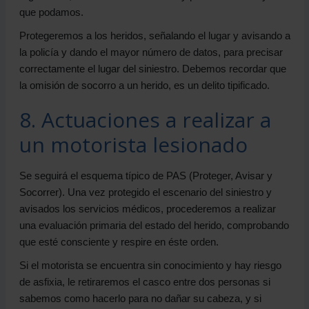
que podamos.
Protegeremos a los heridos, señalando el lugar y avisando a
la policía y dando el mayor número de datos, para precisar
correctamente el lugar del siniestro. Debemos recordar que
la omisión de socorro a un herido, es un delito tipificado.
8. Actuaciones a realizar a
un motorista lesionado
Se seguirá el esquema típico de PAS (Proteger, Avisar y
Socorrer). Una vez protegido el escenario del siniestro y
avisados los servicios médicos, procederemos a realizar
una evaluación primaria del estado del herido, comprobando
que esté consciente y respire en éste orden.
Si el motorista se encuentra sin conocimiento y hay riesgo
de asfixia, le retiraremos el casco entre dos personas si
sabemos como hacerlo para no dañar su cabeza, y si