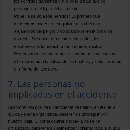
los servicios sanitarios y a la policía para que se
personen en el lugar del accidente.
Poner a salvo a los heridos:
Lo primero que
deberemos hacer es tranquilizar a los heridos,
alejándolos del peligro y colocándolos en la posición
correcta. Si conocemos cómo realizarlos, les
efectuaremos la maniobra de primeros auxilios.
Posteriormente anotaremos el nombre de los testigos,
informaremos a la policía de los hechos, y redactaremos
el informe del accidente.
7. Las personas no
implicadas en el accidente
Si somos testigos de un accidente de tráfico, en el que la
ayuda ya está organizada, deberemos proseguir con
nuestro viaje. Si por el contrario todavía no se ha
organizado, deberemos detenernos y prestar toda la ayuda