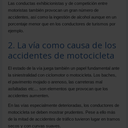
Las conductas exhibicionistas y de competición entre
motoristas también provocan un gran número de
accidentes, así como la ingestión de alcohol aunque en un
porcentaje menor que en los conductores de turismos por
ejemplo.
2. La vía como causa de los
accidentes de motocicleta
El estado de la vía juega también un papel fundamental ante
la siniestralidad con ciclomotor o motocicleta. Los baches,
el pavimento mojado o arenoso, las carreteras mal
asfaltadas etc… son elementos que provocan que los
accidentes aumenten.
En las vías especialmente deterioradas, los conductores de
motocicleta se deben mostrar prudentes. Pese a ello más
de la mitad de accidentes de tráfico tuvieron lugar en tramos
secos y con curvas suaves.