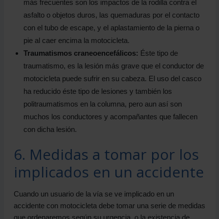
más frecuentes son los impactos de la rodilla contra el
asfalto o objetos duros, las quemaduras por el contacto
con el tubo de escape, y el aplastamiento de la pierna o
pie al caer encima la motocicleta.
Traumatismos craneoencefálicos:
Éste tipo de
traumatismo, es la lesión más grave que el conductor de
motocicleta puede sufrir en su cabeza. El uso del casco
ha reducido éste tipo de lesiones y también los
politraumatismos en la columna, pero aun así son
muchos los conductores y acompañantes que fallecen
con dicha lesión.
6. Medidas a tomar por los
implicados en un accidente
Cuando un usuario de la vía se ve implicado en un
accidente con motocicleta debe tomar una serie de medidas
que ordenaremos según su urgencia, o la existencia de