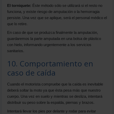
El torniquete:
Éste método sólo se utilizará si el resto no
funciona, y existe riesgo de amputación o la hemorragia
persiste. Una vez que se aplique, será el personal médico el
que lo retire.
En caso de que se produzca finalmente la amputación,
guardaremos la parte amputada en una bolsa de plástico
con hielo, informando urgentemente a los servicios
sanitarios.
10. Comportamiento en
caso de caída
Cuando el motorista compruebe que la caída es inevitable
deberá soltar la moto ya que ésta pesa más que nuestro
cuerpo. Una vez en suelo y mientras se desliza, intentará
distribuir su peso sobre la espalda, piernas y brazos.
Intentará llevar los pies por delante y rodar para evitar