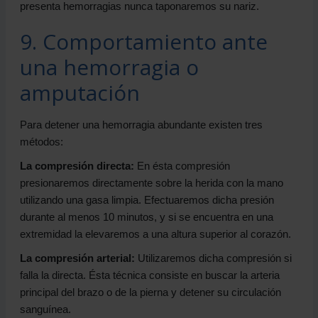
presenta hemorragias nunca taponaremos su nariz.
9. Comportamiento ante
una hemorragia o
amputación
Para detener una hemorragia abundante existen tres
métodos:
La compresión directa:
En ésta compresión
presionaremos directamente sobre la herida con la mano
utilizando una gasa limpia. Efectuaremos dicha presión
durante al menos 10 minutos, y si se encuentra en una
extremidad la elevaremos a una altura superior al corazón.
La compresión arterial:
Utilizaremos dicha compresión si
falla la directa. Ésta técnica consiste en buscar la arteria
principal del brazo o de la pierna y detener su circulación
sanguínea.