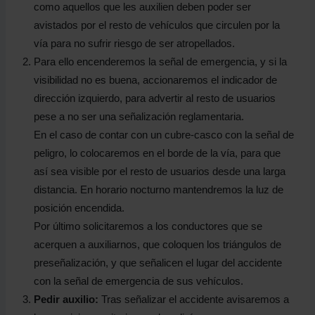
como aquellos que les auxilien deben poder ser
avistados por el resto de vehículos que circulen por la
vía para no sufrir riesgo de ser atropellados.
Para ello encenderemos la señal de emergencia, y si la
visibilidad no es buena, accionaremos el indicador de
dirección izquierdo, para advertir al resto de usuarios
pese a no ser una señalización reglamentaria.
En el caso de contar con un cubre-casco con la señal de
peligro, lo colocaremos en el borde de la vía, para que
así sea visible por el resto de usuarios desde una larga
distancia. En horario nocturno mantendremos la luz de
posición encendida.
Por último solicitaremos a los conductores que se
acerquen a auxiliarnos, que coloquen los triángulos de
preseñalización, y que señalicen el lugar del accidente
con la señal de emergencia de sus vehículos.
Pedir auxilio:
Tras señalizar el accidente avisaremos a