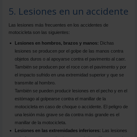
5. Lesiones en un accidente
Las lesiones más frecuentes en los accidentes de
motocicleta son las siguientes:
Lesiones en hombros, brazos y manos:
Dichas
lesiones se producen por el golpe de las manos contra
objetos duros o al apoyarse contra el pavimento al caer.
También se producen por el roce con el pavimento y por
el impacto sufrido en una extremidad superior y que se
transmite al hombro.
También se pueden producir lesiones en el pecho y en el
estómago al golpearse contra el manillar de la
motocicleta en caso de choque o accidente. El peligro de
una lesión más grave se da contra más grande es el
manillar de la motocicleta.
Lesiones en las extremidades inferiores:
Las lesiones