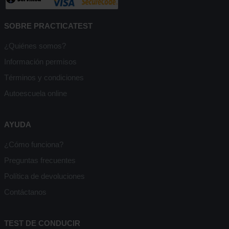
SOBRE PRACTICATEST
¿Quiénes somos?
Información permisos
Términos y condiciones
Autoescuela online
AYUDA
¿Cómo funciona?
Preguntas frecuentes
Política de devoluciones
Contáctanos
TEST DE CONDUCIR