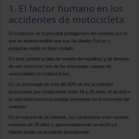
1. El factor humano en los
accidentes de motocicleta
El conductor es el principal protagonista del siniestro por lo
que es imprescindible que sus facultades físicas y
psíquicas estén en buen estado.
En éste sentido la falta de sentido del equilibrio y de dominio
de uno mismo es una de las principales causas de
siniestralidad en motociclistas.
En un porcentaje de más del 50% de los accidentes
provocados por conductores entre 16 y 25 años, el alcohol o
la velocidad excesiva estaban presentes en el momento del
siniestro.
En la mayoría de accidentes, los conductores eran varones
menores de 25 años y aproximadamente un tercio ya
habían tenido un accidente previamente.