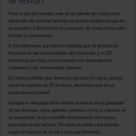
Pese a que las heridas ante un accidente de motocicleta
dependen de muchos factores se puede establecer que en
un siniestro a 60 km/hora el conductor de motocicleta sufre
heridas y contusiones.
A 100 kilómetros por hora es habitual que se produzcan
fracturas en las extremidades del conductor, y a 120
kilómetros por hora son frecuentes los traumatismos
craneales y las hemorragias internas.
Es imprescindible que llevemos siempre el casco, porque
sin él un impacto de 25 km/hora, desembocaría en un
traumatismo craneal.
Aunque la velocidad tiene influencia directa en la gravedad
de las lesiones, otros agentes externos como si caemos en
un guardaraíl, muro o bordillo determinarán una mayor
gravedad en las heridas. Por tanto la caída será distinta
según el trazado de la vía o ropa que llevemos.