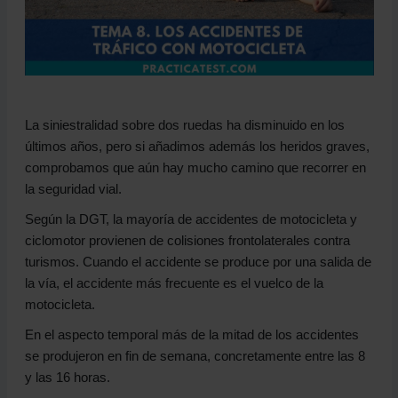
11. Comprobación de la motocicleta después del
accidente
La siniestralidad sobre dos ruedas ha disminuido en los
últimos años, pero si añadimos además los heridos graves,
comprobamos que aún hay mucho camino que recorrer en
la seguridad vial.
Según la DGT, la mayoría de accidentes de motocicleta y
ciclomotor provienen de colisiones frontolaterales contra
turismos. Cuando el accidente se produce por una salida de
la vía, el accidente más frecuente es el vuelco de la
motocicleta.
En el aspecto temporal más de la mitad de los accidentes
se produjeron en fin de semana, concretamente entre las 8
y las 16 horas.