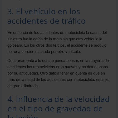
3. El vehículo en los
accidentes de tráfico
En un tercio de los accidentes de motocicleta la causa del
siniestro fue la caída de la moto sin que otro vehículo la
golpeara. En los otros dos tercios, el accidente se produjo
por una colisión causada por otro vehículo.
Contrariamente a lo que se pueda pensar, en la mayoría de
accidentes las motocicletas eran nuevas y no defectuosas
por su antigüedad. Otro dato a tener en cuenta es que en
más de la mitad de los accidentes con motocicleta, ésta es
de gran cilindrada.
4. Influencia de la velocidad
en el tipo de gravedad de
la lesión