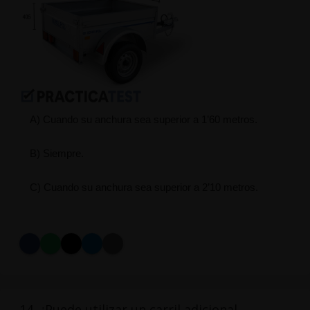
A) Cuando su anchura sea superior a 1’60 metros.
B) Siempre.
C) Cuando su anchura sea superior a 2’10 metros.
14. ¿Puede utilizar un carril adicional