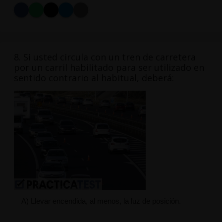
8. Si usted circula con un tren de carretera
por un carril habilitado para ser utilizado en
sentido contrario al habitual, deberá:
A) Llevar encendida, al menos, la luz de posición.