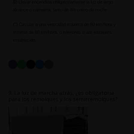
B) Llevar encendida obligatoriamente la luz de largo
alcance o carretera, tanto de día como de noche.
C) Circular a una velocidad máxima de 80 km/hora y
mínima de 60 km/hora, o inferiores si así estuviera
establecido.
9. La luz de marcha atrás, ¿es obligatoria
para los remolques y los semirremolques?