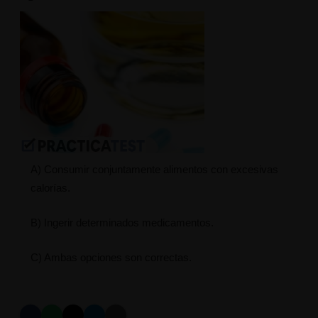
A) Consumir conjuntamente alimentos con excesivas
calorías.
B) Ingerir determinados medicamentos.
C) Ambas opciones son correctas.