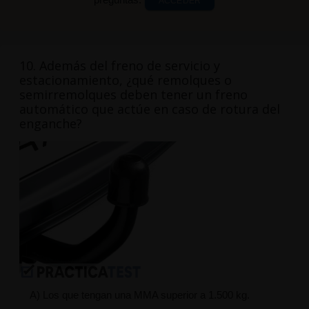
ACCEDER
10. Además del freno de servicio y
estacionamiento, ¿qué remolques o
semirremolques deben tener un freno
automático que actúe en caso de rotura del
enganche?
A) Los que tengan una MMA superior a 1.500 kg.