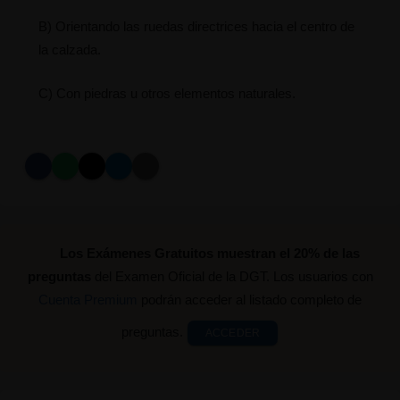
B) Orientando las ruedas directrices hacia el centro de
la calzada.
C) Con piedras u otros elementos naturales.
Los Exámenes Gratuitos muestran el 20% de las
preguntas
del Examen Oficial de la DGT. Los usuarios con
Cuenta Premium
podrán acceder al listado completo de
preguntas.
ACCEDER