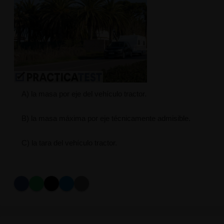
A) la masa por eje del vehículo tractor.
B) la masa máxima por eje técnicamente admisible.
C) la tara del vehículo tractor.