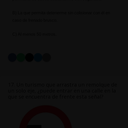
B) La que permita detenerme sin colisionar con él en
caso de frenado brusco.
C) Al menos 50 metros.
17. Un turismo que arrastra un remolque de
un solo eje, ¿puede entrar en una calle en la
que se encuentra de frente esta señal?