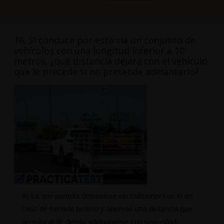
16. Si conduce por esta vía un conjunto de
vehículos con una longitud inferior a 10
metros, ¿qué distancia dejará con el vehículo
que le precede si no pretende adelantarlo?
A) La que permita detenerme sin colisionar con él en
caso de frenado brusco y además una distancia que
permita al de detrás adelantarme con seguridad.