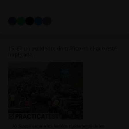
15. En un accidente de tráfico en el que esté
implicado ...
A) deberá sacar a los heridos rápidamente de los