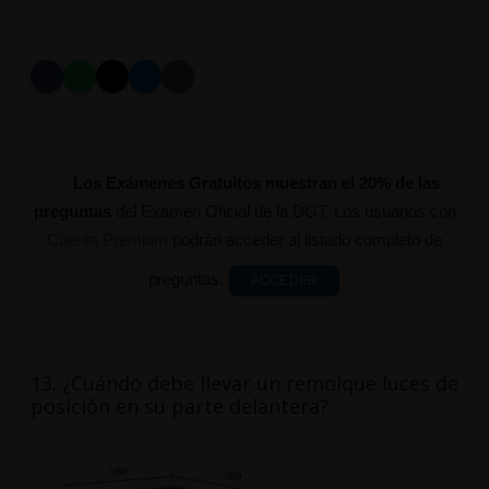
Los Exámenes Gratuitos muestran el 20% de las
preguntas
del Examen Oficial de la DGT. Los usuarios con
Cuenta Premium
podrán acceder al listado completo de
preguntas.
ACCEDER
13. ¿Cuándo debe llevar un remolque luces de
posición en su parte delantera?