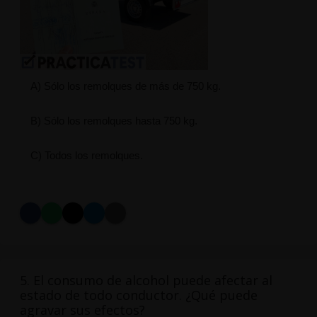
A) Sólo los remolques de más de 750 kg.
B) Sólo los remolques hasta 750 kg.
C) Todos los remolques.
5. El consumo de alcohol puede afectar al
estado de todo conductor. ¿Qué puede
agravar sus efectos?