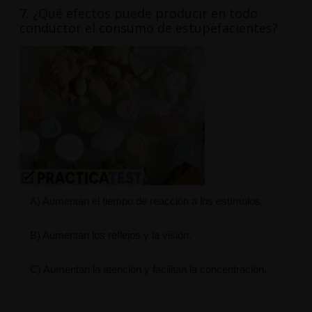
7. ¿Qué efectos puede producir en todo
conductor el consumo de estupefacientes?
A) Aumentan el tiempo de reacción a los estímulos.
B) Aumentan los reflejos y la visión.
C) Aumentan la atención y facilitan la concentración.