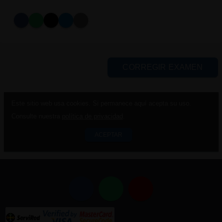
CORREGIR EXAMEN
Este sitio web usa cookies. Si permanece aquí acepta su uso.
Consulte nuestra
política de privacidad
.
ACEPTAR