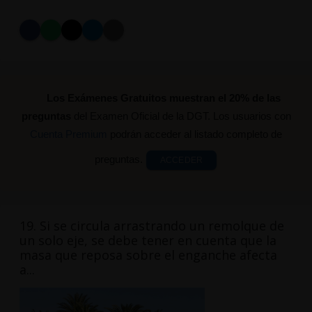
Los Exámenes Gratuitos muestran el 20% de las
preguntas
del Examen Oficial de la DGT. Los usuarios con
Cuenta Premium
podrán acceder al listado completo de
preguntas.
ACCEDER
19. Si se circula arrastrando un remolque de
un solo eje, se debe tener en cuenta que la
masa que reposa sobre el enganche afecta
a...