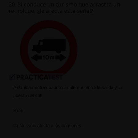
20. Si conduce un turismo que arrastra un
remolque, ¿le afecta esta señal?
A) Únicamentre cuando circulemos entre la salida y la
puesta del sol.
B) Sí.
C) No, solo afecta a los camiones.