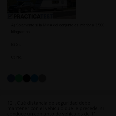
A) Solamente si la MMA del conjunto es inferior a 3.500
kilogramos.
B) Sí.
C) No.
12. ¿Qué distancia de seguridad debe
mantener con el vehículo que le precede, si
conduce un conjunto de vehículos de 11