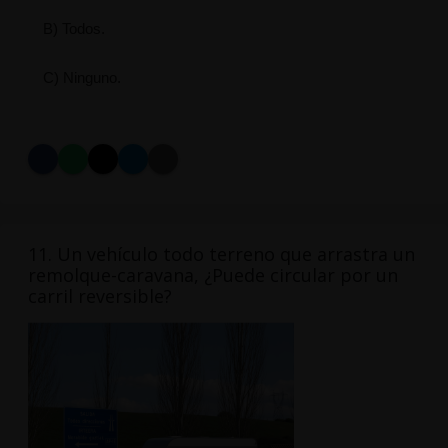
B) Todos.
C) Ninguno.
11. Un vehículo todo terreno que arrastra un
remolque-caravana, ¿Puede circular por un
carril reversible?