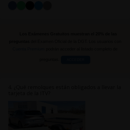
Los Exámenes Gratuitos muestran el 20% de las
preguntas
del Examen Oficial de la DGT. Los usuarios con
Cuenta Premium
podrán acceder al listado completo de
preguntas.
ACCEDER
4. ¿Qué remolques están obligados a llevar la
tarjeta de la ITV?