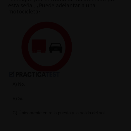
esta señal, ¿Puede adelantar a una
motocicleta?
A) No.
B) Sí.
C) Únicamente entre la puesta y la salida del sol.