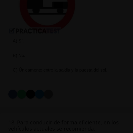
A) Sí.
B) No.
C) Únicamente entre la saldia y la puesta del sol.
18. Para conducir de forma eficiente, en los
vehículos actuales se recomienda: