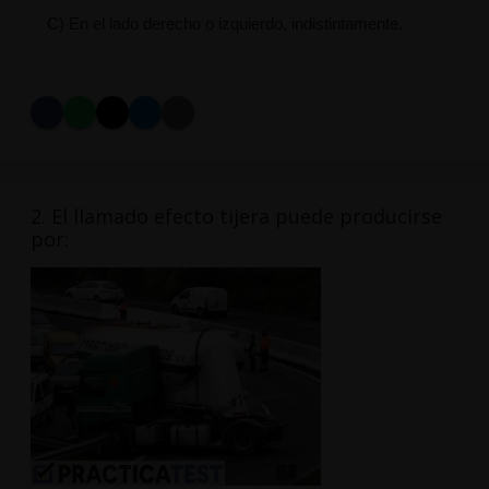
C) En el lado derecho o izquierdo, indistintamente.
2. El llamado efecto tijera puede producirse
por: