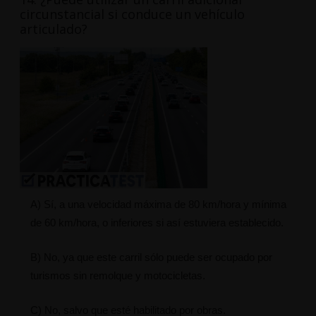
circunstancial si conduce un vehículo
articulado?
A) Sí, a una velocidad máxima de 80 km/hora y mínima
de 60 km/hora, o inferiores si así estuviera establecido.
B) No, ya que este carril sólo puede ser ocupado por
turismos sin remolque y motocicletas.
C) No, salvo que esté habilitado por obras.