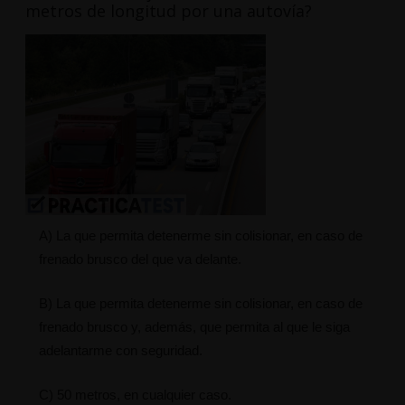
metros de longitud por una autovía?
A) La que permita detenerme sin colisionar, en caso de
frenado brusco del que va delante.
B) La que permita detenerme sin colisionar, en caso de
frenado brusco y, además, que permita al que le siga
adelantarme con seguridad.
C) 50 metros, en cualquier caso.