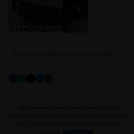
A) Sí.
B) No, ya que la instalación de esta luz es opcional.
Los Exámenes Gratuitos muestran el 20% de las
preguntas
del Examen Oficial de la DGT. Los usuarios con
Cuenta Premium
podrán acceder al listado completo de
preguntas.