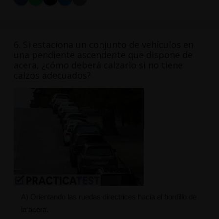
6. Si estaciona un conjunto de vehículos en
una pendiente ascendente que dispone de
acera, ¿cómo deberá calzarlo si no tiene
calzos adecuados?
A) Orientando las ruedas directrices hacia el bordillo de
la acera.