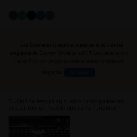
Los Exámenes Gratuitos muestran el 20% de las
preguntas
del Examen Oficial de la DGT. Los usuarios con
Cuenta Premium
podrán acceder al listado completo de
preguntas.
ACCEDER
7. ¿Qué se tendrá en cuenta principalmente
al sustituir un fusible que se ha fundido?