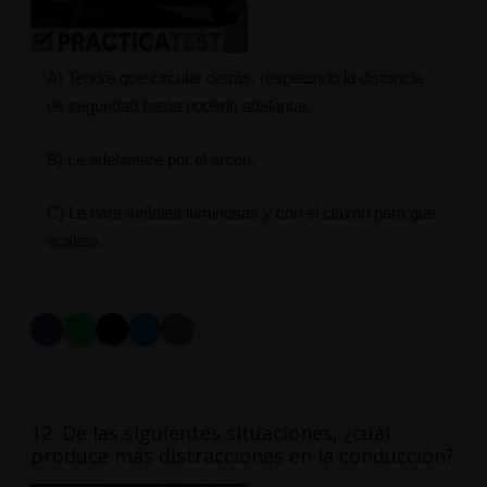
A) Tendré que circular detrás, respetando la distancia
de seguridad hasta poderlo adelantar.
B) Le adelantaré por el arcén.
C) Le haré señales luminosas y con el claxon para que
acelere.
12. De las siguientes situaciones, ¿cuál
produce más distracciones en la conducción?