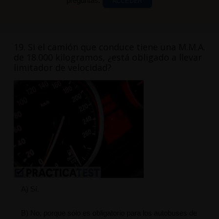
preguntas.
ACCEDER
19. Si el camión que conduce tiene una M.M.A.
de 18.000 kilogramos, ¿está obligado a llevar
limitador de velocidad?
A) Sí.
B) No, porque sólo es obligatorio para los autobuses de