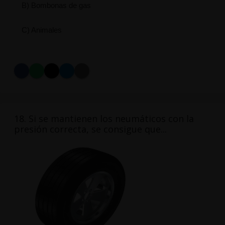
B) Bombonas de gas
C) Animales
18. Si se mantienen los neumáticos con la
presión correcta, se consigue que...