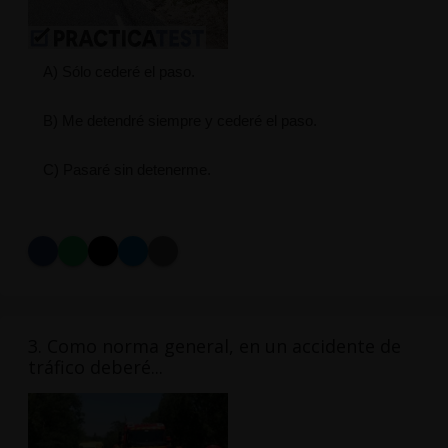
A) Sólo cederé el paso.
B) Me detendré siempre y cederé el paso.
C) Pasaré sin detenerme.
3. Como norma general, en un accidente de
tráfico deberé...