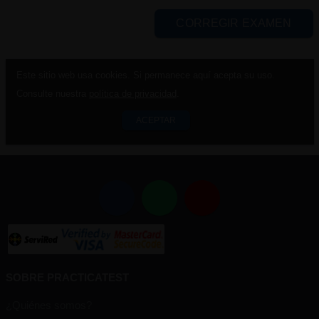
CORREGIR EXAMEN
Este sitio web usa cookies. Si permanece aquí acepta su uso.
Consulte nuestra
política de privacidad
.
ACEPTAR
SOBRE PRACTICATEST
¿Quiénes somos?