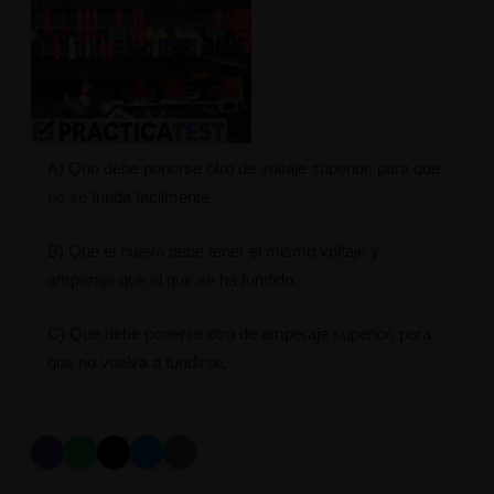
A) Que debe ponerse otro de voltaje superior, para que
no se funda fácilmente.
B) Que el nuevo debe tener el mismo voltaje y
amperaje que el que se ha fundido.
C) Que debe ponerse otro de amperaje superior, para
que no vuelva a fundirse.