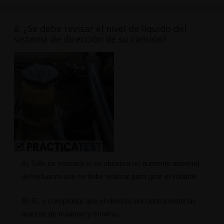
8. ¿Se debe revisar el nivel de líquido del
sistema de dirección de su camión?
A) Sólo se revisará si se observa un aumento anormal
del esfuerzo que se debe realizar para girar el volante.
B) Sí, y comprobar que el nivel se encuentra entre las
marcas de máximo y mínimo.