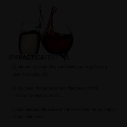
A) tomado en pequeñas cantidades no es peligroso
para la conducción.
B) es causa frecuente de accidentes de tráfico,
muchos de ellos mortales.
C) sus efectos desaparecen antes si se toma un café o
algún estimulante.