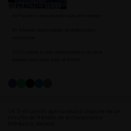
A) Parando y descansando cada cierto tiempo.
B) Tomando alguna bebida alcohólica como
estimulante.
C) Circulando lo más rápido posible y sin hacer
paradas para llegar antes al destino.
14. Si el camión que conduzco dispone de un
circuito de frenado de accionamiento
hidráulico, deberé...