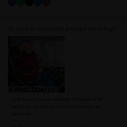
15. ¿Cuál es la finalidad principal del airbag?
A) Evitar, en caso de accidente, el impacto de los
ocupantes del vehículo contra los elementos del
automóvil.