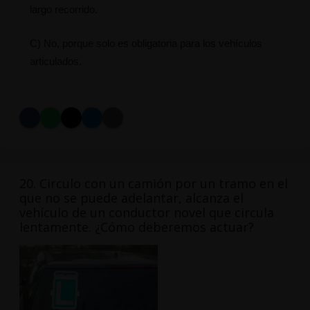
largo recorrido.
C) No, porque solo es obligatoria para los vehículos
articulados.
20. Circulo con un camión por un tramo en el
que no se puede adelantar, alcanza el
vehículo de un conductor novel que circula
lentamente. ¿Cómo deberemos actuar?