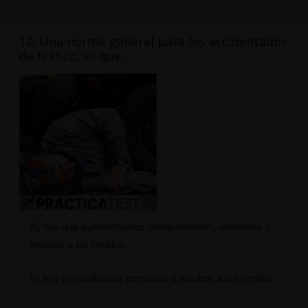
10. Una norma general para los accidentados
de tráfico, es que...
A) hay que suministrarles medicamentos, alimentos y
bebidas a los heridos.
B) hay que aplicarles pomadas o alcohol, a las heridas.