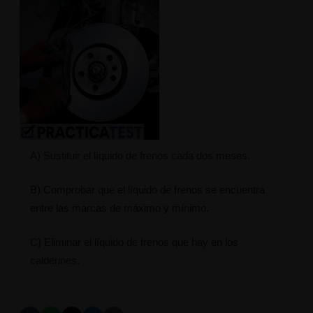
A) Sustituir el líquido de frenos cada dos meses.
B) Comprobar que el líquido de frenos se encuentra
entre las marcas de máximo y mínimo.
C) Eliminar el líquido de frenos que hay en los
calderines.