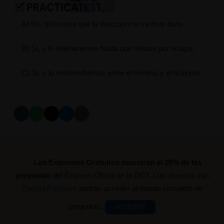
A) No, si no nota que la dirección no va muy dura.
B) Sí, y lo rellenaremos hasta que rebose por la tapa.
C) Sí, y lo mantendremos entre el mínimo y el máximo.
Los Exámenes Gratuitos muestran el 20% de las
preguntas
del Examen Oficial de la DGT. Los usuarios con
Cuenta Premium
podrán acceder al listado completo de
preguntas.
ACCEDER