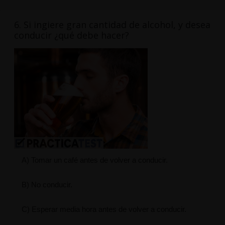
6. Si ingiere gran cantidad de alcohol, y desea
conducir ¿qué debe hacer?
A) Tomar un café antes de volver a conducir.
B) No conducir.
C) Esperar media hora antes de volver a conducir.