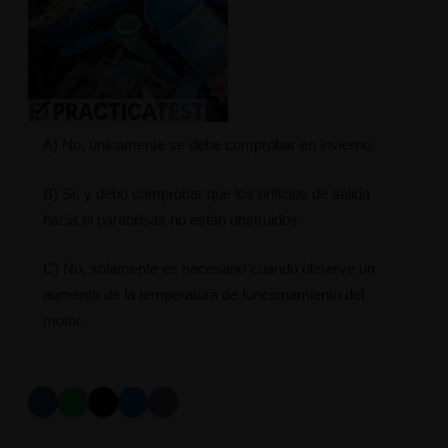
A) No, únicamente se debe comprobar en invierno.
B) Sí, y debo comprobar que los orificios de salida
hacia el parabrisas no están obstruidos.
C) No, solamente es necesario cuando observe un
aumento de la temperatura de funcionamiento del
motor.