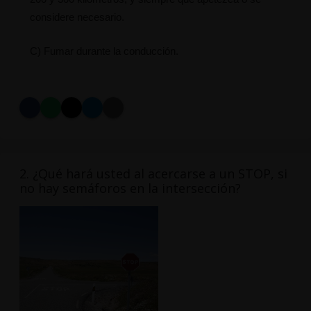
considere necesario.
C) Fumar durante la conducción.
2. ¿Qué hará usted al acercarse a un STOP, si
no hay semáforos en la intersección?