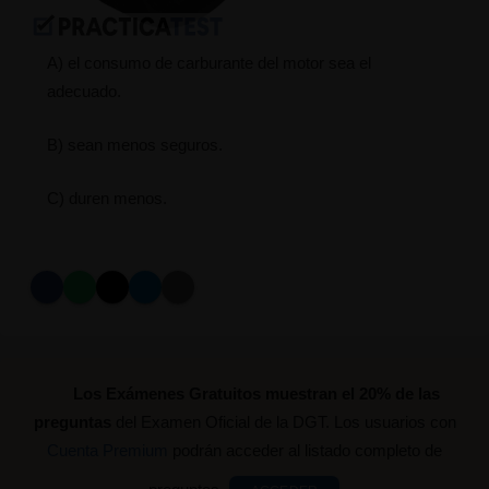
A) el consumo de carburante del motor sea el
adecuado.
B) sean menos seguros.
C) duren menos.
Los Exámenes Gratuitos muestran el 20% de las
preguntas
del Examen Oficial de la DGT. Los usuarios con
Cuenta Premium
podrán acceder al listado completo de