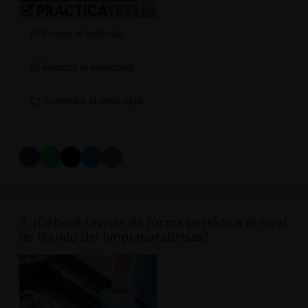
A) Frenar el vehículo.
B) Reducir la velocidad.
C) Aumentar la velocidad.
5. ¿Deberé revisar de forma periódica el nivel
de líquido del limpiaparabrisas?