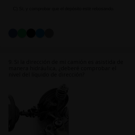
C) Sí, y comprobar que el depósito esté rebosando.
9. Si la dirección de mi camión es asistida de
manera hidráulica, ¿deberé comprobar el
nivel del líquido de dirección?