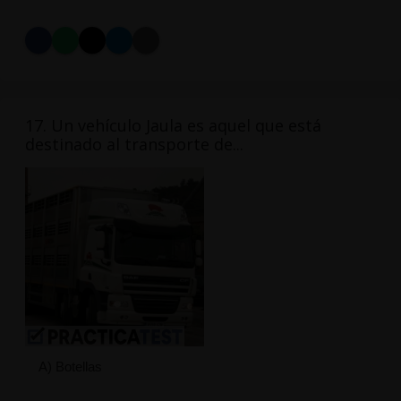
17. Un vehículo Jaula es aquel que está
destinado al transporte de...
A) Botellas