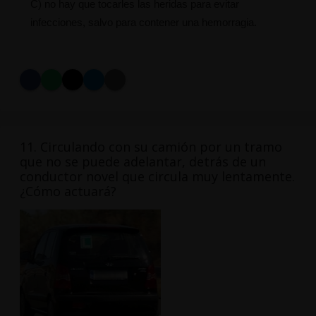
C) no hay que tocarles las heridas para evitar
infecciones, salvo para contener una hemorragia.
11. Circulando con su camión por un tramo
que no se puede adelantar, detrás de un
conductor novel que circula muy lentamente.
¿Cómo actuará?