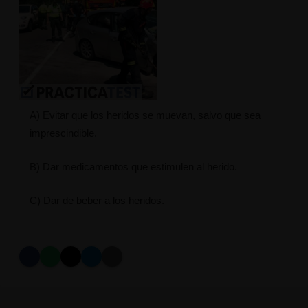
A) Evitar que los heridos se muevan, salvo que sea
imprescindible.
B) Dar medicamentos que estimulen al herido.
C) Dar de beber a los heridos.