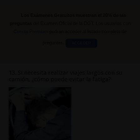
Los Exámenes Gratuitos muestran el 20% de las
preguntas
del Examen Oficial de la DGT. Los usuarios con
Cuenta Premium
podrán acceder al listado completo de
preguntas.
ACCEDER
13. Si necesita realizar viajes largos con su
camión, ¿cómo puede evitar la fatiga?