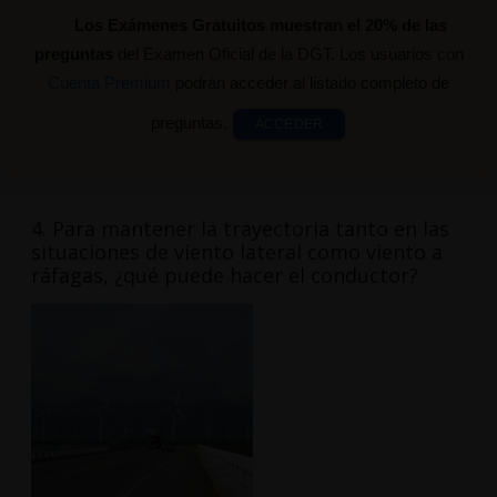
Los Exámenes Gratuitos muestran el 20% de las
preguntas
del Examen Oficial de la DGT. Los usuarios con
Cuenta Premium
podrán acceder al listado completo de
preguntas.
ACCEDER
4. Para mantener la trayectoria tanto en las
situaciones de viento lateral como viento a
ráfagas, ¿qué puede hacer el conductor?