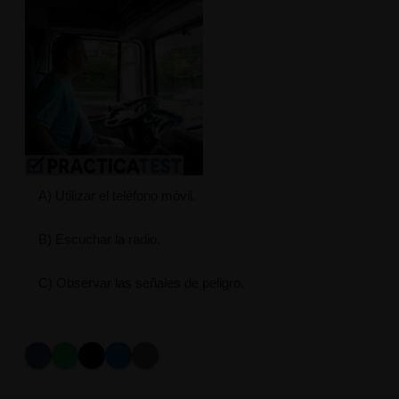
A) Utilizar el teléfono móvil.
B) Escuchar la radio.
C) Observar las señales de peligro.