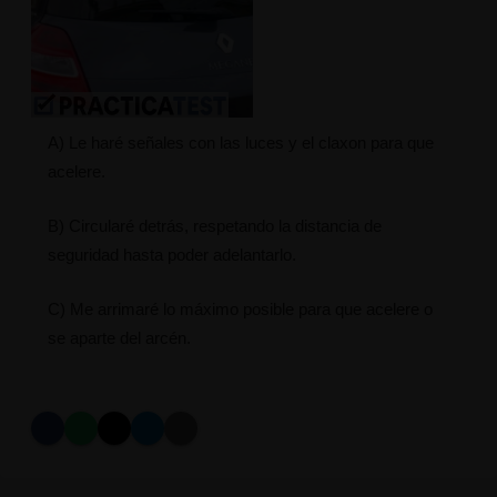
A) Le haré señales con las luces y el claxon para que
acelere.
B) Circularé detrás, respetando la distancia de
seguridad hasta poder adelantarlo.
C) Me arrimaré lo máximo posible para que acelere o
se aparte del arcén.