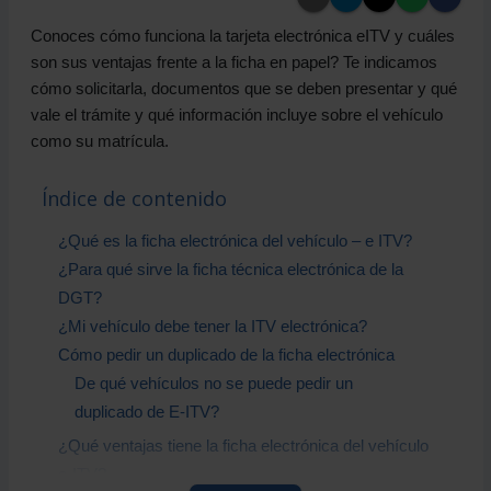
Conoces cómo funciona la tarjeta electrónica eITV y cuáles
son sus ventajas frente a la ficha en papel? Te indicamos
cómo solicitarla, documentos que se deben presentar y qué
vale el trámite y qué información incluye sobre el vehículo
como su matrícula.
Índice de contenido
¿Qué es la ficha electrónica del vehículo – e ITV?
¿Para qué sirve la ficha técnica electrónica de la
DGT?
¿Mi vehículo debe tener la ITV electrónica?
Cómo pedir un duplicado de la ficha electrónica
De qué vehículos no se puede pedir un
duplicado de E-ITV?
¿Qué ventajas tiene la ficha electrónica del vehículo
e-ITV?