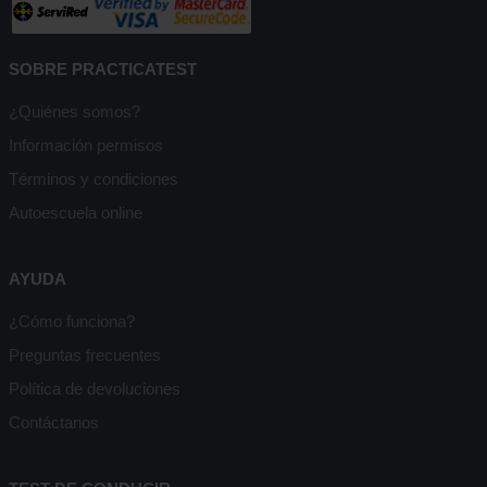
SOBRE PRACTICATEST
¿Quiénes somos?
Información permisos
Términos y condiciones
Autoescuela online
AYUDA
¿Cómo funciona?
Preguntas frecuentes
Política de devoluciones
Contáctanos