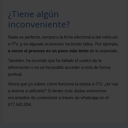
¿Tiene algún
inconveniente?
Nada es perfecto, tampoco la ficha electrónica del vehículo
e ITV, y en algunas ocasiones ha tenido fallos. Por ejemplo,
a veces el proceso es un poco más lento
de lo esperado.
También, ha ocurrido que ha fallado el vuelco de la
información o no se ha podido acceder a esta de forma
puntual.
Ahora que ya sabes cómo funciona la tarjeta e-ITV, ¿te vas
a animar a utilizarla? Si tienes más dudas estaremos
encantados de contestarte a través de whatsapp en el
677.641.004.