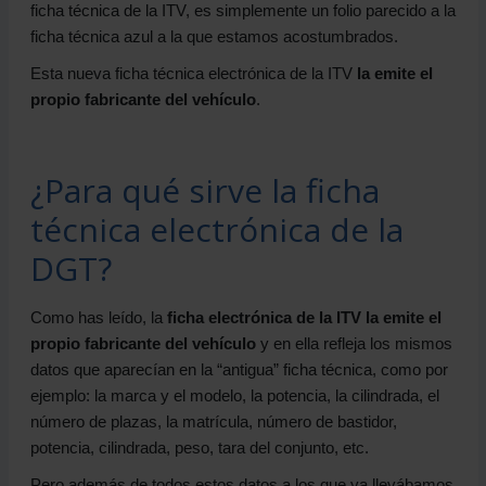
ficha técnica de la ITV, es simplemente un folio parecido a la
ficha técnica azul a la que estamos acostumbrados.
Esta nueva ficha técnica electrónica de la ITV
la emite el
propio fabricante del vehículo
.
¿Para qué sirve la ficha
técnica electrónica de la
DGT?
Como has leído, la
ficha electrónica de la ITV la emite el
propio fabricante del vehículo
y en ella refleja los mismos
datos que aparecían en la “antigua” ficha técnica, como por
ejemplo: la marca y el modelo, la potencia, la cilindrada, el
número de plazas, la matrícula, número de bastidor,
potencia, cilindrada, peso, tara del conjunto, etc.
Pero además de todos estos datos a los que ya llevábamos