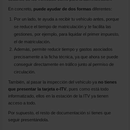
En concreto,
puede ayudar de dos formas
diferentes:
Por un lado, te ayuda a recibir tu vehículo antes, porque
se reduce el tiempo de matriculación y te facilita las
gestiones, por ejemplo, para liquidar el primer impuesto,
el de matriculación.
Además, permite reducir tiempo y gastos asociados
precisamente a la ficha técnica, ya que ahora se puede
conseguir directamente en tráfico junto al permiso de
circulación.
También, al pasar la inspección del vehículo ya
no tienes
que presentar la tarjeta e-ITV
, pues como está todo
informatizado, ellos en la estación de la ITV ya tienen
acceso a todo.
Por supuesto, el resto de documentación sí tienes que
seguir presentándola.