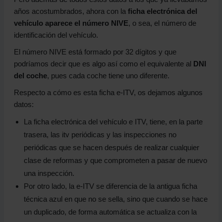
años acostumbrados, ahora con la
ficha electrónica del
vehículo aparece el número NIVE
, o sea, el número de
identificación del vehículo.
El número NIVE está formado por 32 dígitos y que
podríamos decir que es algo así como el equivalente al
DNI
del coche
, pues cada coche tiene uno diferente.
Respecto a cómo es esta ficha e-ITV, os dejamos algunos
datos:
La ficha electrónica del vehículo e ITV, tiene, en la parte
trasera, las itv periódicas y las inspecciones no
periódicas que se hacen después de realizar cualquier
clase de reformas y que comprometen a pasar de nuevo
una inspección.
Por otro lado, la e-ITV se diferencia de la antigua ficha
técnica azul en que no se sella, sino que cuando se hace
un duplicado, de forma automática se actualiza con la