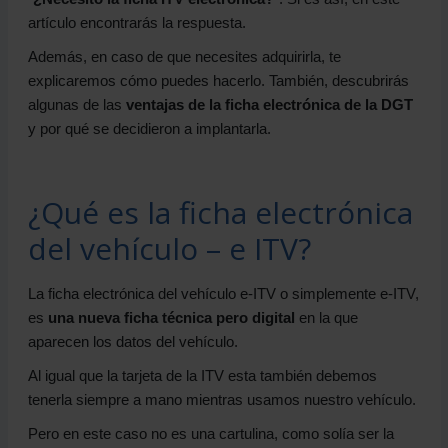
artículo encontrarás la respuesta.
Además, en caso de que necesites adquirirla, te
explicaremos cómo puedes hacerlo. También, descubrirás
algunas de las
ventajas de la ficha electrónica de la DGT
y por qué se decidieron a implantarla.
¿Qué es la ficha electrónica
del vehículo – e ITV?
La ficha electrónica del vehículo e-ITV o simplemente e-ITV,
es
una nueva ficha técnica pero digital
en la que
aparecen los datos del vehículo.
Al igual que la tarjeta de la ITV esta también debemos
tenerla siempre a mano mientras usamos nuestro vehículo.
Pero en este caso no es una cartulina, como solía ser la