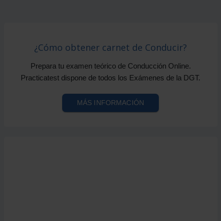
¿Cómo obtener carnet de Conducir?
Prepara tu examen teórico de Conducción Online.
Practicatest dispone de todos los Exámenes de la DGT.
MÁS INFORMACIÓN