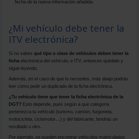
fecha de la nueva información añadida.
¿Mi vehículo debe tener la
ITV electrónica?
Si no sabes
qué tipo o clase de vehículos deben tener la
ficha
electrónica del vehículo, e ITV, entonces quédate y
sigue leyendo.
Además, en el caso de que lo necesites, más abajo podrás
leer cómo pedir un duplicado de la ficha electrónica.
¿Tu vehículo tiene que tener la ficha electrónica de la
DGT?
Esto depende, pues según a qué categoría
pertenezca tu vehículo (turismo, camión, furgoneta,
motocicleta, ciclomotor…) y del fabricante, tendrás un
resultado u otro.
Por ejemplo, se pueden encontrar vehículos matriculados