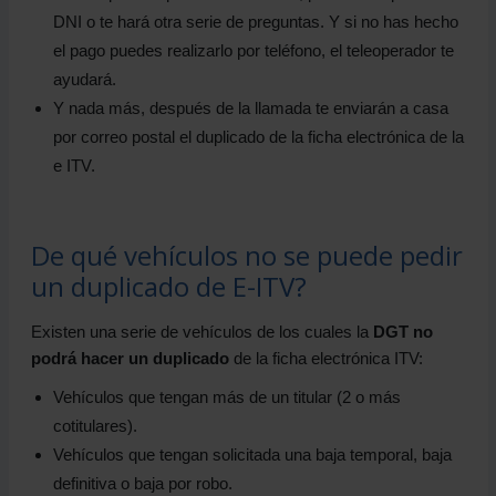
DNI o te hará otra serie de preguntas. Y si no has hecho
el pago puedes realizarlo por teléfono, el teleoperador te
ayudará.
Y nada más, después de la llamada te enviarán a casa
por correo postal el duplicado de la ficha electrónica de la
e ITV.
De qué vehículos no se puede pedir
un duplicado de E-ITV?
Existen una serie de vehículos de los cuales la
DGT no
podrá hacer un duplicado
de la ficha electrónica ITV:
Vehículos que tengan más de un titular (2 o más
cotitulares).
Vehículos que tengan solicitada una baja temporal, baja
definitiva o baja por robo.