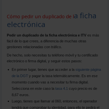
a ficha
Cómo pedir un duplicado de l
electrónica
Pedir un duplicado de la ficha electrónica e ITV
es más
fácil de lo que crees, a diferencia de muchas otras
gestiones relacionadas con tráfico.
De hecho, solo necesitas tu teléfono móvil y tu certificado
electrónico o firma digital, y seguir estos pasos:
En primer lugar, tienes que acceder a la
siguiente página
de la DGT
y pagar la tasa telemáticamente. Es en ese
momento cuando vas a necesitar tu firma digital.
Selecciona en este caso la
tasa 4.1
cuyo precio es de
8,67 euros.
Luego, tienes que llamar al 060, entonces, el operador
tendrá que comprobar tu identidad, para ello te pedirá el