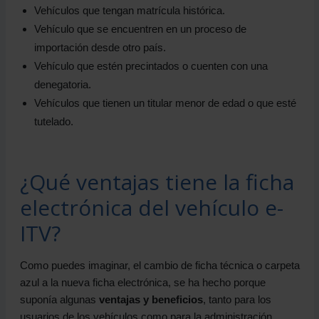
Vehículos que tengan matrícula histórica.
Vehículo que se encuentren en un proceso de
importación desde otro país.
Vehículo que estén precintados o cuenten con una
denegatoria.
Vehículos que tienen un titular menor de edad o que esté
tutelado.
¿Qué ventajas tiene la ficha
electrónica del vehículo e-
ITV?
Como puedes imaginar, el cambio de ficha técnica o carpeta
azul a la nueva ficha electrónica, se ha hecho porque
suponía algunas
ventajas y beneficios
, tanto para los
usuarios de los vehículos como para la administración.