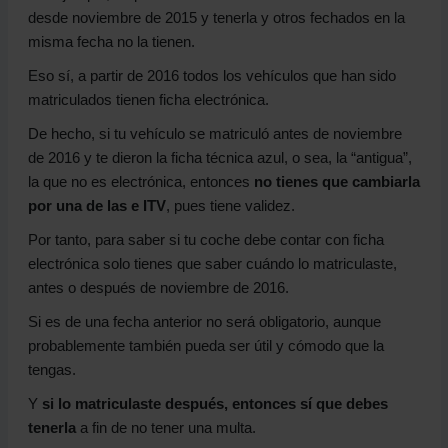
desde noviembre de 2015 y tenerla y otros fechados en la
misma fecha no la tienen.
Eso sí, a partir de 2016 todos los vehículos que han sido
matriculados tienen ficha electrónica.
De hecho, si tu vehículo se matriculó antes de noviembre
de 2016 y te dieron la ficha técnica azul, o sea, la “antigua”,
la que no es electrónica, entonces
no tienes que cambiarla
por una de las e ITV
, pues tiene validez.
Por tanto, para saber si tu coche debe contar con ficha
electrónica solo tienes que saber cuándo lo matriculaste,
antes o después de noviembre de 2016.
Si es de una fecha anterior no será obligatorio, aunque
probablemente también pueda ser útil y cómodo que la
tengas.
Y
si lo matriculaste después, entonces sí que debes
tenerla
a fin de no tener una multa.