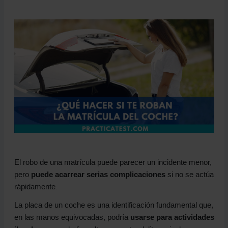
El robo de una matrícula puede parecer un incidente menor,
pero
puede acarrear serias complicaciones
si no se actúa
rápidamente
.
La placa de un coche es una identificación fundamental que,
en las manos equivocadas, podría
usarse para actividades