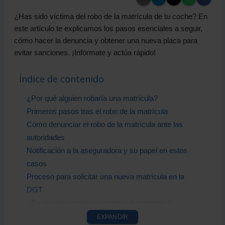
¿Has sido víctima del robo de la matrícula de tu coche? En
este artículo te explicamos los pasos esenciales a seguir,
cómo hacer la denuncia y obtener una nueva placa para
evitar sanciones. ¡Infórmate y actúa rápido!
Índice de contenido
¿Por qué alguien robaría una matrícula?
Primeros pasos tras el robo de la matrícula
Cómo denunciar el robo de la matrícula ante las
autoridades
Notificación a la aseguradora y su papel en estos
casos
Proceso para solicitar una nueva matrícula en la
DGT
¿Es posible circular sin matrícula mientras la
repones?
EXPANDIR