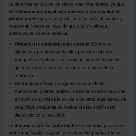
La denuncia es uno de los pasos más importantes, ya que
este
documento oficial será necesario para cualquier
trámite posterior
y es esencial para eximirte de posibles
responsabilidades en caso de que alguien utilice tu
matrícula de manera indebida.
Dirígete a la comisaría más cercana
: Explica la
situación y proporciona detalles precisos del robo.
Asegúrate de obtener una copia del acta de denuncia,
que necesitarás para gestionar el reemplazo de la
matrícula.
Denuncia en línea
: En algunas Comunidades
Autónomas, puedes realizar la denuncia de forma online
a través del portal de la policía o de otros organismos de
seguridad. Asegúrate de revisar si esta opción está
disponible en tu localidad.
La
denuncia ante las autoridades es esencial
para evitar
problemas legales, ya que, de no hacerlo, podrías recibir