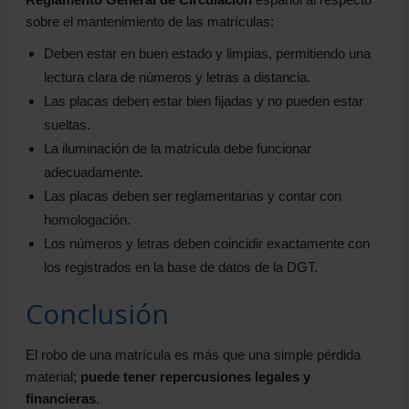
sobre el mantenimiento de las matrículas:
Deben estar en buen estado y limpias, permitiendo una
lectura clara de números y letras a distancia.
Las placas deben estar bien fijadas y no pueden estar
sueltas.
La iluminación de la matrícula debe funcionar
adecuadamente.
Las placas deben ser reglamentarias y contar con
homologación.
Los números y letras deben coincidir exactamente con
los registrados en la base de datos de la DGT.
Conclusión
El robo de una matrícula es más que una simple pérdida
material;
puede tener repercusiones legales y
financieras
.