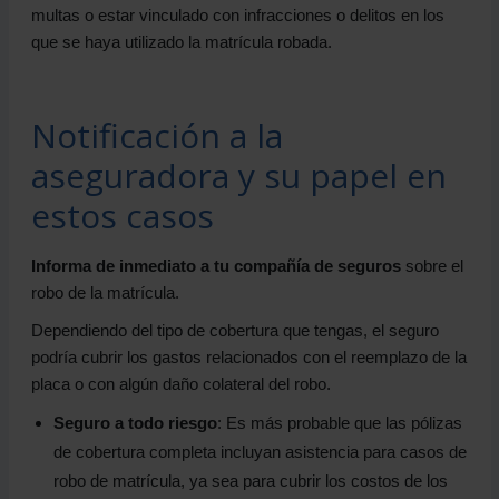
multas o estar vinculado con infracciones o delitos en los
que se haya utilizado la matrícula robada.
Notificación a la
aseguradora y su papel en
estos casos
Informa de inmediato a tu compañía de seguros
sobre el
robo de la matrícula.
Dependiendo del tipo de cobertura que tengas, el seguro
podría cubrir los gastos relacionados con el reemplazo de la
placa o con algún daño colateral del robo.
Seguro a todo riesgo
: Es más probable que las pólizas
de cobertura completa incluyan asistencia para casos de
robo de matrícula, ya sea para cubrir los costos de los