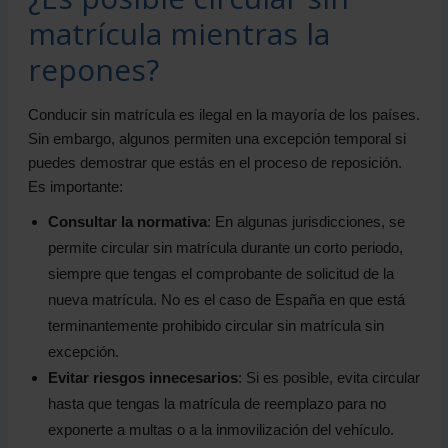
matrícula mientras la
repones?
Conducir sin matrícula es ilegal en la mayoría de los países.
Sin embargo, algunos permiten una excepción temporal si
puedes demostrar que estás en el proceso de reposición.
Es importante:
Consultar la normativa
: En algunas jurisdicciones, se
permite circular sin matrícula durante un corto periodo,
siempre que tengas el comprobante de solicitud de la
nueva matrícula. No es el caso de España en que está
terminantemente prohibido circular sin matrícula sin
excepción.
Evitar riesgos innecesarios
: Si es posible, evita circular
hasta que tengas la matrícula de reemplazo para no
exponerte a multas o a la inmovilización del vehículo.