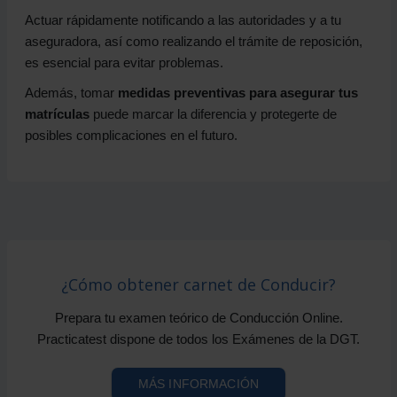
Actuar rápidamente notificando a las autoridades y a tu
aseguradora, así como realizando el trámite de reposición,
es esencial para evitar problemas.
Además, tomar
medidas preventivas para asegurar tus
matrículas
puede marcar la diferencia y protegerte de
posibles complicaciones en el futuro.
¿Cómo obtener carnet de Conducir?
Prepara tu examen teórico de Conducción Online.
Practicatest dispone de todos los Exámenes de la DGT.
MÁS INFORMACIÓN