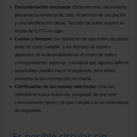
Documentación necesaria
: Generalmente, necesitarás
presentar la denuncia de robo, el permiso de circulación
y una identificación oficial. También se suele requerir la
tarjeta de la ITV en vigor.
Costes y tiempos
: La reposición de una matrícula puede
tener un coste variable, y los tiempos de espera
dependen de la disponibilidad en el centro de tráfico
correspondiente. Además, considera que algunos talleres
autorizados pueden hacer el duplicado, pero debes
presentar la documentación necesaria.
Certificación de las nuevas matrículas
: Una vez
obtenida la nueva matrícula, asegúrate de que esté
correctamente fijada y de que cumpla con los estándares
de seguridad.
¿Es posible circular sin