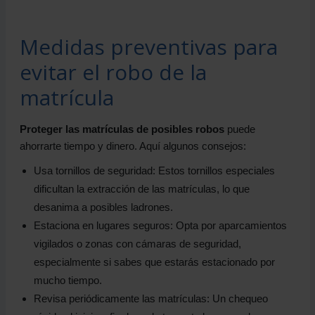
Medidas preventivas para
evitar el robo de la
matrícula
Proteger las matrículas de posibles robos
puede
ahorrarte tiempo y dinero. Aquí algunos consejos:
Usa tornillos de seguridad: Estos tornillos especiales
dificultan la extracción de las matrículas, lo que
desanima a posibles ladrones.
Estaciona en lugares seguros: Opta por aparcamientos
vigilados o zonas con cámaras de seguridad,
especialmente si sabes que estarás estacionado por
mucho tiempo.
Revisa periódicamente las matrículas: Un chequeo