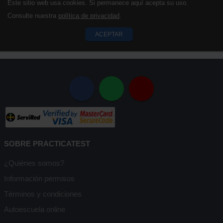
Este sitio web usa cookies. Si permanece aquí acepta su uso.
Consulte nuestra
política de privacidad
.
ACEPTAR
SOBRE PRACTICATEST
¿Quiénes somos?
Información permisos
Términos y condiciones
Autoescuela online