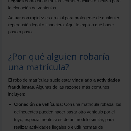
ilegales
como eludir multas, cometer delitos o incluso para
la clonación de vehículos.
Actuar con rapidez es crucial para protegerse de cualquier
repercusión legal o financiera. Aquí te explico qué hacer
paso a paso.
¿Por qué alguien robaría
una matrícula?
El robo de matrículas suele estar
vinculado a actividades
fraudulentas
. Algunas de las razones más comunes
incluyen:
Clonación de vehículos
: Con una matrícula robada, los
delincuentes pueden hacer pasar otro vehículo por el
tuyo, especialmente si es de un modelo similar, para
realizar actividades ilegales o eludir normas de