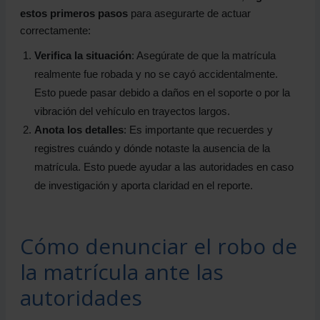
estos primeros pasos
para asegurarte de actuar
correctamente:
Verifica la situación
: Asegúrate de que la matrícula
realmente fue robada y no se cayó accidentalmente.
Esto puede pasar debido a daños en el soporte o por la
vibración del vehículo en trayectos largos.
Anota los detalles
: Es importante que recuerdes y
registres cuándo y dónde notaste la ausencia de la
matrícula. Esto puede ayudar a las autoridades en caso
de investigación y aporta claridad en el reporte.
Cómo denunciar el robo de
la matrícula ante las
autoridades