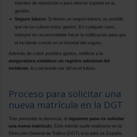
trámites de reposición o para ofrecer soporte en la
gestión.
Seguro básico
: Si tienes un seguro básico, es posible
que no se cubran estos gastos. En cualquier caso,
siempre es recomendable hacer la notificación para que
el incidente conste en el historial del seguro.
Además de cubrir posibles gastos, notificar a la
aseguradora establece un registro adicional del
incidente
, lo cual puede ser útil en el futuro.
Proceso para solicitar una
nueva matrícula en la DGT
Tras presentar la denuncia, el
siguiente paso es solicitar
una nueva matrícul
a. Este trámite suele realizarse en la
Dirección General de Tráfico (DGT) si tu país es España.