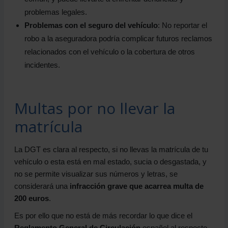
problemas legales.
Problemas con el seguro del vehículo
: No reportar el
robo a la aseguradora podría complicar futuros reclamos
relacionados con el vehículo o la cobertura de otros
incidentes.
Multas por no llevar la
matrícula
La DGT es clara al respecto, si no llevas la matrícula de tu
vehículo o esta está en mal estado, sucia o desgastada, y
no se permite visualizar sus números y letras, se
considerará una
infracción grave que acarrea multa de
200 euros
.
Es por ello que no está de más recordar lo que dice el
Reglamento General de Circulación
español al respecto