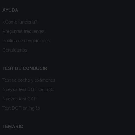
AYUDA
¿Cómo funciona?
Preguntas frecuentes
Política de devoluciones
Contáctanos
TEST DE CONDUCIR
Test de coche y exámenes
Nuevos test DGT de moto
Nuevos test CAP
Test DGT en inglés
TEMARIO