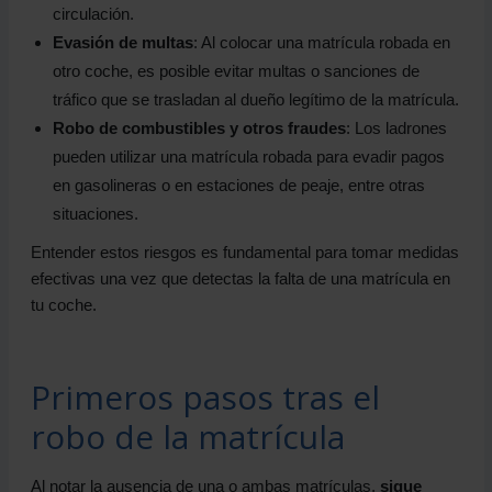
circulación.
Evasión de multas
: Al colocar una matrícula robada en
otro coche, es posible evitar multas o sanciones de
tráfico que se trasladan al dueño legítimo de la matrícula.
Robo de combustibles y otros fraudes
: Los ladrones
pueden utilizar una matrícula robada para evadir pagos
en gasolineras o en estaciones de peaje, entre otras
situaciones.
Entender estos riesgos es fundamental para tomar medidas
efectivas una vez que detectas la falta de una matrícula en
tu coche.
Primeros pasos tras el
robo de la matrícula
Al notar la ausencia de una o ambas matrículas,
sigue