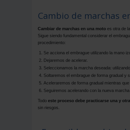
Cambio de marchas en
Cambiar de marchas en una moto
es otra de l
Sigue siendo fundamental considerar el embrague,
procedimiento:
Se acciona el embrague utilizando la mano iz
Dejaremos de acelerar.
Seleccionamos la marcha deseada: utilizando e
Soltaremos el embrague de forma gradual y 
Aceleraremos de forma gradual mientras que 
Seguiremos acelerando con la nueva marcha ha
Todo
este proceso debe practicarse una y otr
sin riesgos.