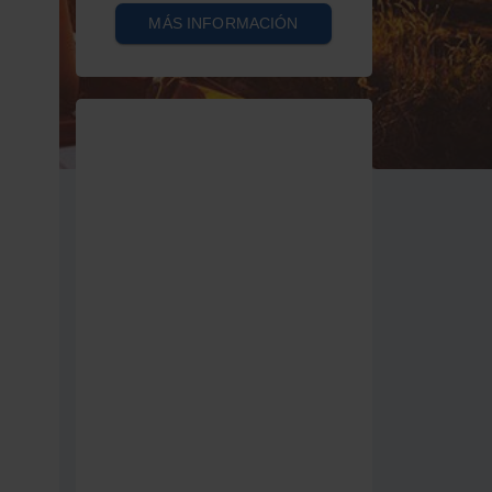
MÁS INFORMACIÓN