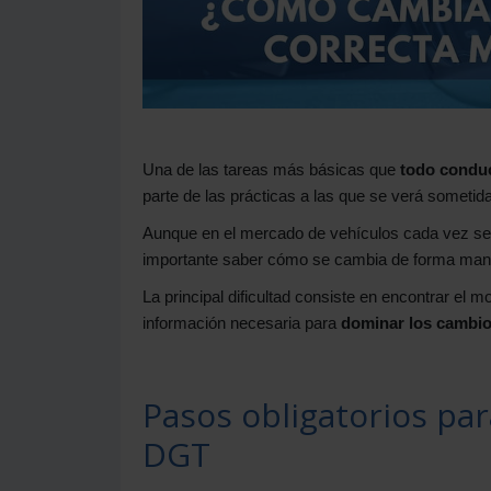
Una de las tareas más básicas que
todo conduc
parte de las prácticas a las que se verá someti
Aunque en el mercado de vehículos cada vez se 
importante saber cómo se cambia de forma man
La principal dificultad consiste en encontrar el 
información necesaria para
dominar los cambio
Pasos obligatorios pa
DGT