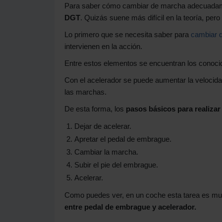
Para saber cómo cambiar de marcha adecuadam
DGT
. Quizás suene más difícil en la teoría, per
Lo primero que se necesita saber para
cambiar 
intervienen en la acción.
Entre estos elementos se encuentran los conoci
Con el acelerador se puede aumentar la velocida
las marchas.
De esta forma, los
pasos básicos para realiza
Dejar de acelerar.
Apretar el pedal de embrague.
Cambiar la marcha.
Subir el pie del embrague.
Acelerar.
Como puedes ver, en un coche esta tarea es muy 
entre pedal de embrague y acelerador.