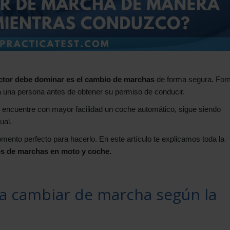
tor debe dominar es el cambio de marchas
de forma segura. For
da una persona antes de obtener su permiso de conducir.
encuentre con mayor facilidad un coche automático, sigue siendo
ual.
momento perfecto para hacerlo. En este artículo te explicamos toda la
s de marchas en moto y coche.
ra cambiar de marcha según la