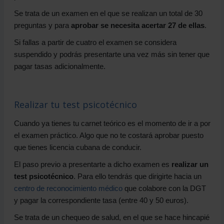
Se trata de un examen en el que se realizan un total de 30
preguntas y para
aprobar se necesita acertar 27 de ellas
.
Si fallas a partir de cuatro el examen se considera
suspendido y podrás presentarte una vez más sin tener que
pagar tasas adicionalmente.
Realizar tu test psicotécnico
Cuando ya tienes tu carnet teórico es el momento de ir a por
el examen práctico. Algo que no te costará aprobar puesto
que tienes licencia cubana de conducir.
El paso previo a presentarte a dicho examen es
realizar un
test psicotécnico
. Para ello tendrás que dirigirte hacia un
centro de reconocimiento médico
que colabore con la DGT
y pagar la correspondiente tasa (entre 40 y 50 euros).
Se trata de un chequeo de salud, en el que se hace hincapié