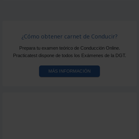
¿Cómo obtener carnet de Conducir?
Prepara tu examen teórico de Conducción Online.
Practicatest dispone de todos los Exámenes de la DGT.
MÁS INFORMACIÓN