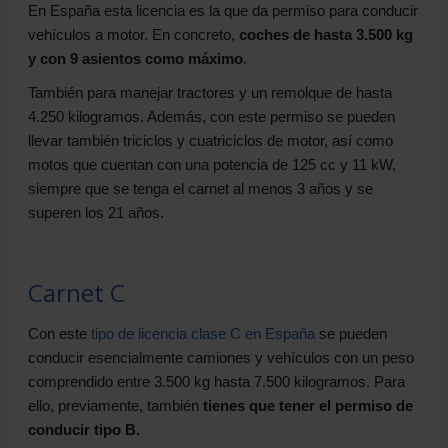
En España esta licencia es la que da permiso para conducir
vehículos a motor. En concreto,
coches de hasta 3.500 kg
y con 9 asientos como máximo
.
También para manejar tractores y un remolque de hasta
4.250 kilogramos. Además, con este permiso se pueden
llevar también triciclos y cuatriciclos de motor, así como
motos que cuentan con una potencia de 125 cc y 11 kW,
siempre que se tenga el carnet al menos 3 años y se
superen los 21 años.
Carnet C
Con este
tipo de licencia clase C en España
se pueden
conducir esencialmente camiones y vehículos con un peso
comprendido entre 3.500 kg hasta 7.500 kilogramos. Para
ello, previamente, también
tienes que tener el permiso de
conducir tipo B.