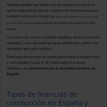
Tendrás también que portar una declaración escrita en la
que se deje patente que no cuentan con restricciones para
conducir vehículos a motor, a
sí como una declaración por escrito en la
que dejes claro que
no tienes un permiso de conducir de un país de la Unión
Europea
.
Con todo esto, si eres residente español y tienes tu examen
aprobado, y has abonado las tasas pertinentes, podrás ser
declarado apto para conducir.
Toda esta documentación puede presentarla tu autoescuela
y será también la que te dé, hasta lograr la licencia
definitiva, una
provisional que te permitirá conducir en
España
.
Tipos de licencias de
conducción en España y