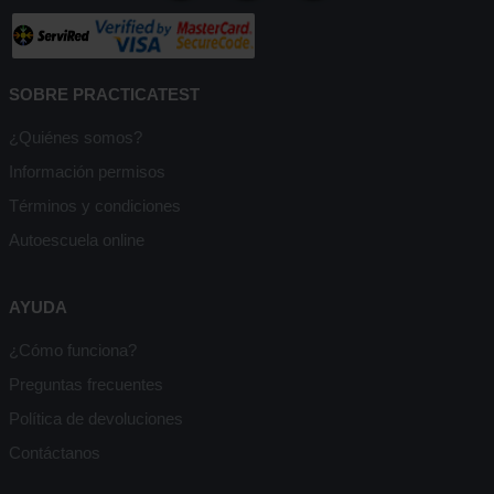
SOBRE PRACTICATEST
¿Quiénes somos?
Información permisos
Términos y condiciones
Autoescuela online
AYUDA
¿Cómo funciona?
Preguntas frecuentes
Política de devoluciones
Contáctanos