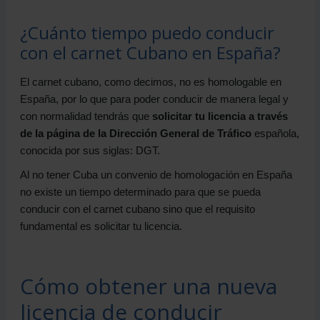
¿Cuánto tiempo puedo conducir
con el carnet Cubano en España?
El carnet cubano, como decimos, no es homologable en
España, por lo que para poder conducir de manera legal y
con normalidad tendrás que
solicitar tu licencia a través
de la página de la Dirección General de Tráfico
española,
conocida por sus siglas: DGT.
Al no tener Cuba un convenio de homologación en España
no existe un tiempo determinado para que se pueda
conducir con el carnet cubano sino que el requisito
fundamental es solicitar tu licencia.
Cómo obtener una nueva
licencia de conducir