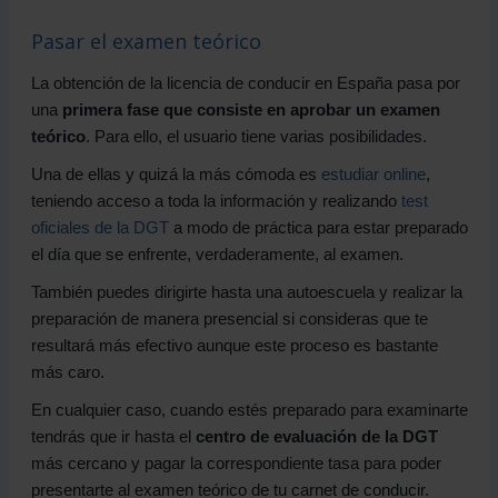
Pasar el examen teórico
La obtención de la licencia de conducir en España pasa por
una
primera fase que consiste en aprobar un examen
teórico
. Para ello, el usuario tiene varias posibilidades.
Una de ellas y quizá la más cómoda es
estudiar online
,
teniendo acceso a toda la información y realizando
test
oficiales de la DGT
a modo de práctica para estar preparado
el día que se enfrente, verdaderamente, al examen.
También puedes dirigirte hasta una autoescuela y realizar la
preparación de manera presencial si consideras que te
resultará más efectivo aunque este proceso es bastante
más caro.
En cualquier caso, cuando estés preparado para examinarte
tendrás que ir hasta el
centro de evaluación de la DGT
más cercano y pagar la correspondiente tasa para poder
presentarte al examen teórico de tu carnet de conducir.