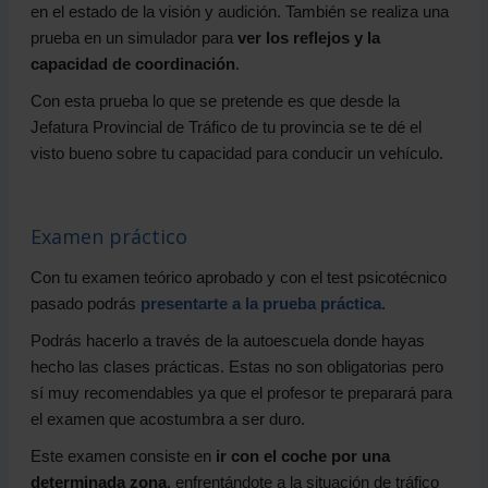
en el estado de la visión y audición. También se realiza una
prueba en un simulador para
ver los reflejos y la
capacidad de coordinación
.
Con esta prueba lo que se pretende es que desde la
Jefatura Provincial de Tráfico de tu provincia se te dé el
visto bueno sobre tu capacidad para conducir un vehículo.
Examen práctico
Con tu examen teórico aprobado y con el test psicotécnico
pasado podrás
presentarte a la prueba práctica
.
Podrás hacerlo a través de la autoescuela donde hayas
hecho las clases prácticas. Estas no son obligatorias pero
sí muy recomendables ya que el profesor te preparará para
el examen que acostumbra a ser duro.
Este examen consiste en
ir con el coche por una
determinada zona
, enfrentándote a la situación de tráfico