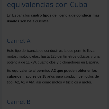
equivalencias con Cuba
En España los
cuatro tipos de licencia de conducir más
usados
son los siguientes:
Carnet A
Este tipo de licencia de conducir es la que permite llevar
motos, motocicletas, hasta 125 centímetros cúbicos y una
potencia de 11 kW, cuatriciclos y ciclomotores en España.
Es
equivalente al permiso A2 que pueden obtener los
cubanos
mayores de 18 años para conducir vehículos de
tipo (A2, A1 y AM, así como motos y triciclos a motor.
Carnet B