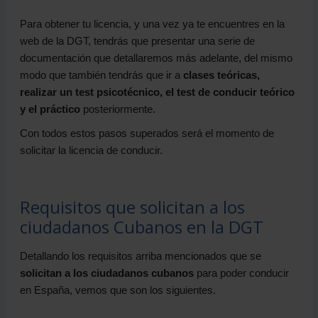
Para obtener tu licencia, y una vez ya te encuentres en la
web de la DGT, tendrás que presentar una serie de
documentación que detallaremos más adelante, del mismo
modo que también tendrás que ir a
clases teóricas,
realizar un test psicotécnico, el test de conducir teórico
y el práctico
posteriormente.
Con todos estos pasos superados será el momento de
solicitar la licencia de conducir.
Requisitos que solicitan a los
ciudadanos Cubanos en la DGT
Detallando los requisitos arriba mencionados que se
solicitan a los ciudadanos cubanos
para poder conducir
en España, vemos que son los siguientes.