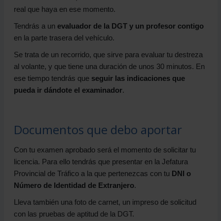
real que haya en ese momento.
Tendrás a un
evaluador de la DGT y un profesor contigo
en la parte trasera del vehículo.
Se trata de un recorrido, que sirve para evaluar tu destreza
al volante, y que tiene una duración de unos 30 minutos. En
ese tiempo tendrás que
seguir las indicaciones que
pueda ir dándote el examinador
.
Documentos que debo aportar
Con tu examen aprobado será el momento de solicitar tu
licencia. Para ello tendrás que presentar en la Jefatura
Provincial de Tráfico a la que pertenezcas con tu
DNI o
Número de Identidad de Extranjero
.
Lleva también una foto de carnet, un impreso de solicitud
con las pruebas de aptitud de la DGT.