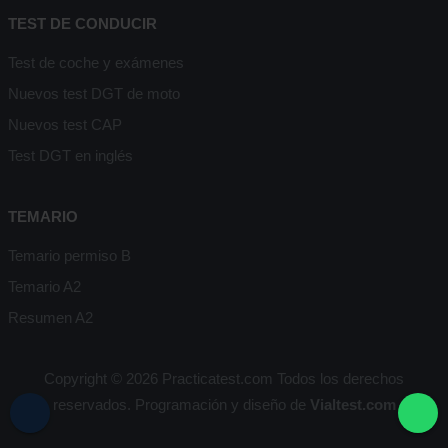
TEST DE CONDUCIR
Test de coche y exámenes
Nuevos test DGT de moto
Nuevos test CAP
Test DGT en inglés
TEMARIO
Temario permiso B
Temario A2
Resumen A2
Copyright © 2026 Practicatest.com Todos los derechos
reservados. Programación y diseño de
Vialtest.com