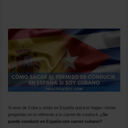
Si eres de Cuba y estás en España quizá te hagas ciertas
preguntas en lo referente a tu carnet de conducir.
¿Se
puede conducir en España con carnet cubano?