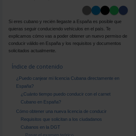
Si eres cubano y recién llegaste a España es posible que
quieras seguir conduciendo vehículos en el país. Te
explicamos cómo vas a poder obtener un nuevo permiso de
conducir válido en España y los requisitos y documentos
solicitados actualmente.
Índice de contenido
¿Puedo canjear mi licencia Cubana directamente en
España?
¿Cuánto tiempo puedo conducir con el carnet
Cubano en España?
Cómo obtener una nueva licencia de conducir
Requisitos que solicitan a los ciudadanos
Cubanos en la DGT
Pasar el examen teórico