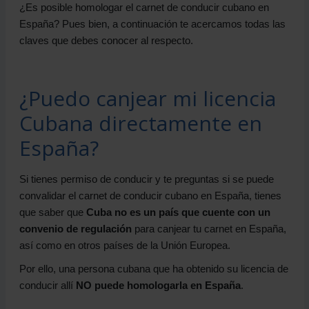
¿Es posible homologar el carnet de conducir cubano en
España? Pues bien, a continuación te acercamos todas las
claves que debes conocer al respecto.
¿Puedo canjear mi licencia
Cubana directamente en
España?
Si tienes permiso de conducir y te preguntas si se puede
convalidar el carnet de conducir cubano en España, tienes
que saber que
Cuba no es un país que cuente con un
convenio de regulación
para canjear tu carnet en España,
así como en otros países de la Unión Europea.
Por ello, una persona cubana que ha obtenido su licencia de
conducir allí
NO puede homologarla en España
.