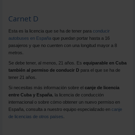
Carnet D
Esta es la licencia que se ha de tener para
conducir
autobuses en España
que puedan portar hasta a 16
pasajeros y que no cuenten con una longitud mayor a 8
metros.
Se debe tener, al menos, 21 años. Es
equiparable en Cuba
también al permiso de conducir D
para el que se ha de
tener 21 años.
Si necesitas más información sobre el
canje de licencia
entre Cuba y España
, la licencia de conducción
internacional o sobre cómo obtener un nuevo permiso en
España, consulta a nuestro equipo especializado en
canje
de licencias de otros países
.