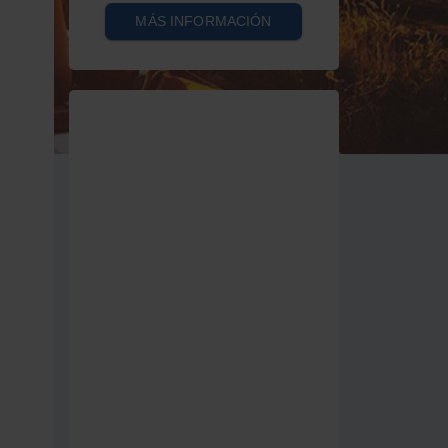
MÁS INFORMACIÓN