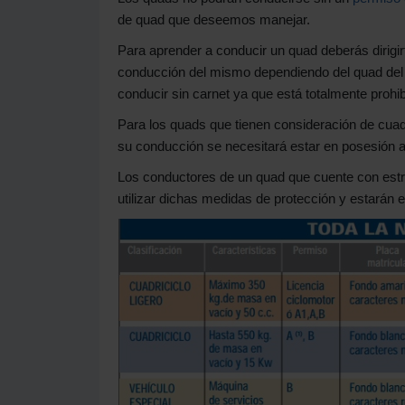
de quad que deseemos manejar.
Para aprender a conducir un quad deberás dirigir
conducción del mismo dependiendo del quad del 
conducir sin carnet ya que está totalmente prohib
Para los quads que tienen consideración de cuadr
su conducción se necesitará estar en posesión a
Los conductores de un quad que cuente con estru
utilizar dichas medidas de protección y estarán e