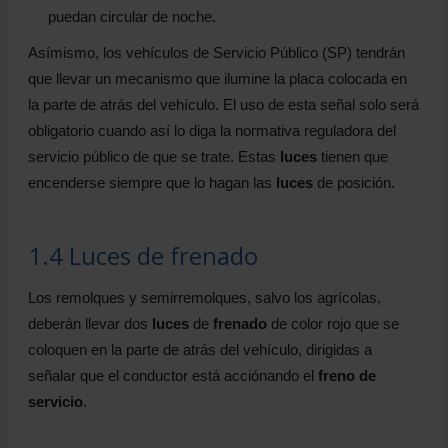
puedan circular de noche.
Asímismo, los vehículos de Servicio Público (SP) tendrán
que llevar un mecanismo que ilumine la placa colocada en
la parte de atrás del vehículo. El uso de esta señal solo será
obligatorio cuando así lo diga la normativa reguladora del
servicio público de que se trate. Estas
luces
tienen que
encenderse siempre que lo hagan las
luces
de posición.
1.4 Luces de frenado
Los remolques y semirremolques, salvo los agrícolas,
deberán llevar dos
luces
de
frenado
de color rojo que se
coloquen en la parte de atrás del vehículo, dirigidas a
señalar que el conductor está acciónando el
freno de
servicio
.