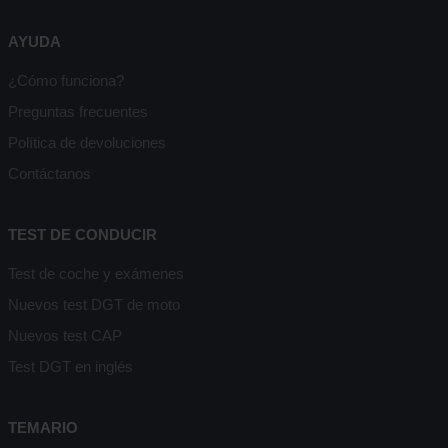
AYUDA
¿Cómo funciona?
Preguntas frecuentes
Política de devoluciones
Contáctanos
TEST DE CONDUCIR
Test de coche y exámenes
Nuevos test DGT de moto
Nuevos test CAP
Test DGT en inglés
TEMARIO