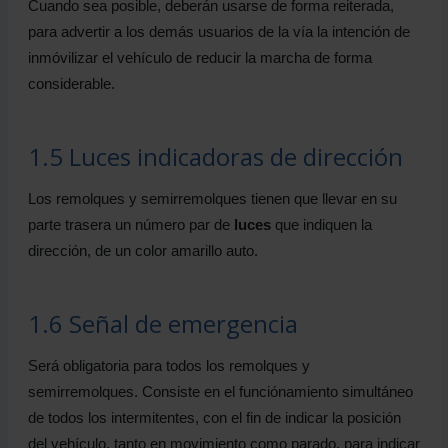
Cuando sea posible, deberán usarse de forma reiterada,
para advertir a los demás usuarios de la vía la intención de
inmóvilizar el vehículo de reducir la marcha de forma
considerable.
1.5 Luces indicadoras de dirección
Los remolques y semirremolques tienen que llevar en su
parte trasera un número par de
luces
que indiquen la
dirección, de un color amarillo auto.
1.6 Señal de emergencia
Será obligatoria para todos los remolques y
semirremolques. Consiste en el funciónamiento simultáneo
de todos los intermitentes, con el fin de indicar la posición
del vehículo, tanto en movimiento como parado, para indicar