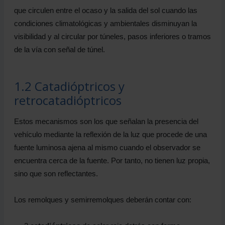
que circulen entre el ocaso y la salida del sol cuando las
condiciones climatológicas y ambientales disminuyan la
visibilidad y al circular por túneles, pasos inferiores o tramos
de la vía con señal de túnel.
1.2 Catadióptricos y
retrocatadióptricos
Estos mecanismos son los que señalan la presencia del
vehículo mediante la reflexión de la luz que procede de una
fuente luminosa ajena al mismo cuando el observador se
encuentra cerca de la fuente. Por tanto, no tienen luz propia,
sino que son reflectantes.
Los remolques y semirremolques deberán contar con: