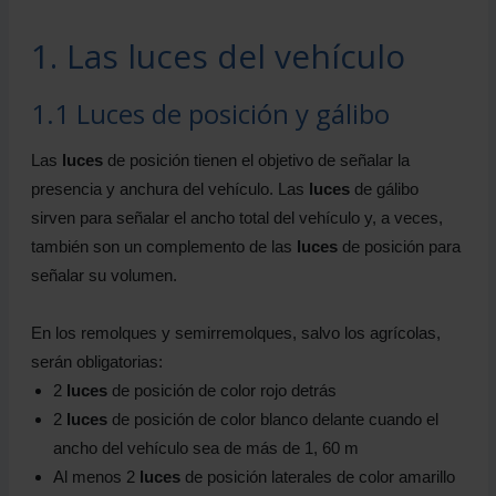
1. Las luces del vehículo
1.1 Luces de posición y gálibo
Las
luces
de posición tienen el objetivo de señalar la
presencia y anchura del vehículo. Las
luces
de gálibo
sirven para señalar el ancho total del vehículo y, a veces,
también son un complemento de las
luces
de posición para
señalar su volumen.
En los remolques y semirremolques, salvo los agrícolas,
serán obligatorias:
2
luces
de posición de color rojo detrás
2
luces
de posición de color blanco delante cuando el
ancho del vehículo sea de más de 1, 60 m
Al menos 2
luces
de posición laterales de color amarillo