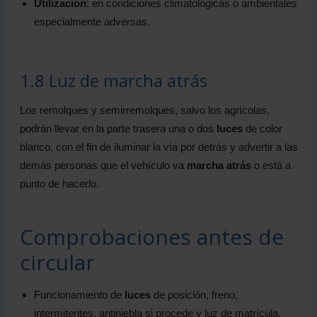
Utilización
: en condiciones climatológicas o ambientales
especialmente adversas.
1.8 Luz de marcha atrás
Los remolques y semirremolques, salvo los agrícolas,
podrán llevar en la parte trasera una o dos
luces
de color
blanco, con el fin de iluminar la vía por detrás y advertir a las
demás personas que el vehículo va
marcha atrás
o está a
punto de hacerlo.
Comprobaciones antes de
circular
Funcionamiento de
luces
de posición, freno,
intermitentes, antiniebla si procede y luz de matrícula.