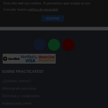
Este sitio web usa cookies. Si permanece aquí acepta su uso.
Consulte nuestra
política de privacidad
.
ACEPTAR
SOBRE PRACTICATEST
¿Quiénes somos?
Información permisos
Términos y condiciones
Autoescuela online