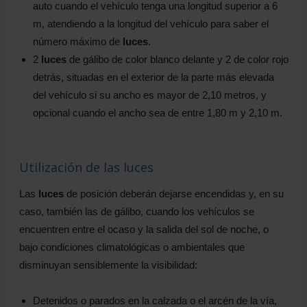
auto cuando el vehículo tenga una longitud superior a 6
m, atendiendo a la longitud del vehículo para saber el
número máximo de
luces
.
2
luces
de gálibo de color blanco delante y 2 de color rojo
detrás, situadas en el exterior de la parte más elevada
del vehículo si su ancho es mayor de 2,10 metros, y
opcional cuando el ancho sea de entre 1,80 m y 2,10 m.
Utilización de las luces
Las
luces
de posición deberán dejarse encendidas y, en su
caso, también las de gálibo, cuando los vehículos se
encuentren entre el ocaso y la salida del sol de noche, o
bajo condiciones climatológicas o ambientales que
disminuyan sensiblemente la visibilidad:
Detenidos o parados en la calzada o el arcén de la vía,