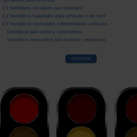
2.1 Semáforos circulares para vehículos
2.2 Semáforos cuadrados para vehículos o de carril
2.3 Semáforos reservados a determinados vehículos
Semáforos para ciclos y ciclomotores
Semáforos reservados para tranvías y autobuses
EXPANDIR