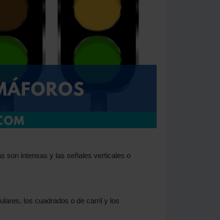
as son intensas y las señales verticales o
lares, los cuadrados o de carril y los