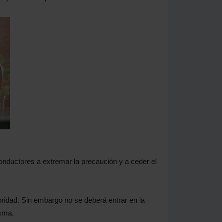
conductores a extremar la precaución y a ceder el
oridad. Sin embargo no se deberá entrar en la
isma.