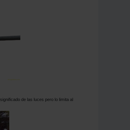
ignificado de las luces pero lo limita al