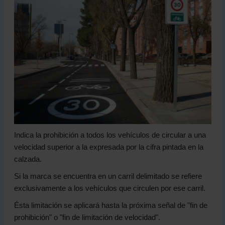
Indica la prohibición a todos los vehículos de circular a una
velocidad superior a la expresada por la cifra pintada en la
calzada.
Si la marca se encuentra en un carril delimitado se refiere
exclusivamente a los vehículos que circulen por ese carril.
Ésta limitación se aplicará hasta la próxima señal de "fin de
prohibición" o "fin de limitación de velocidad".