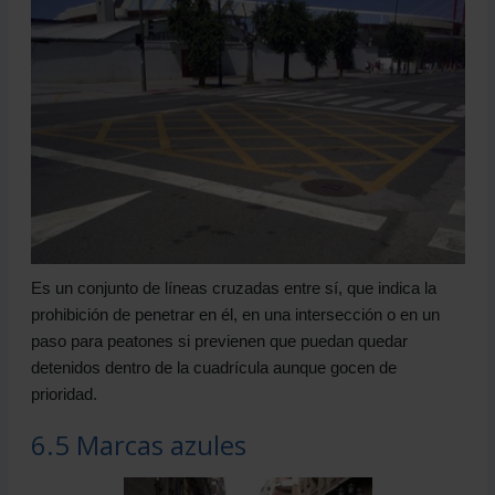
Es un conjunto de líneas cruzadas entre sí, que indica la
prohibición de penetrar en él, en una intersección o en un
paso para peatones si previenen que puedan quedar
detenidos dentro de la cuadrícula aunque gocen de
prioridad.
6.5 Marcas azules