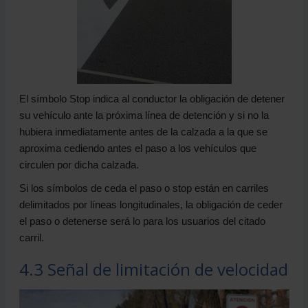
El símbolo Stop indica al conductor la obligación de detener
su vehículo ante la próxima línea de detención y si no la
hubiera inmediatamente antes de la calzada a la que se
aproxima cediendo antes el paso a los vehículos que
circulen por dicha calzada.
Si los símbolos de ceda el paso o stop están en carriles
delimitados por líneas longitudinales, la obligación de ceder
el paso o detenerse será lo para los usuarios del citado
carril.
4.3 Señal de limitación de velocidad