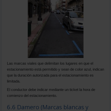
Las marcas viales que delimitan los lugares en que el
estacionamiento está permitido y sean de color azul, indican
que la duración autorizada para el estacionamiento es
limitada.
El conductor debe indicar mediante un ticket la hora de
comienzo del estacionamiento.
6.6 Damero (Marcas blancas y