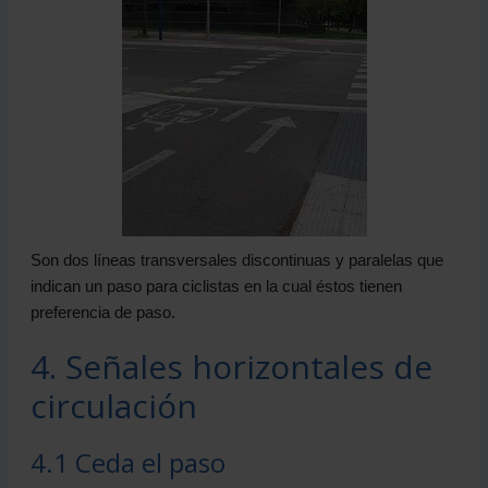
Son dos líneas transversales discontinuas y paralelas que
indican un paso para ciclistas en la cual éstos tienen
preferencia de paso.
4. Señales horizontales de
circulación
4.1 Ceda el paso