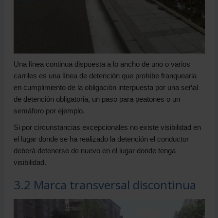
Una línea continua dispuesta a lo ancho de uno o varios
carriles es una línea de detención que prohíbe franquearla
en cumplimiento de la obligación interpuesta por una señal
de detención obligatoria, un paso para peatones o un
semáforo por ejemplo.
Si por circunstancias excepcionales no existe visibilidad en
el lugar donde se ha realizado la detención el conductor
deberá detenerse de nuevo en el lugar donde tenga
visibilidad.
3.2 Marca transversal discontinua