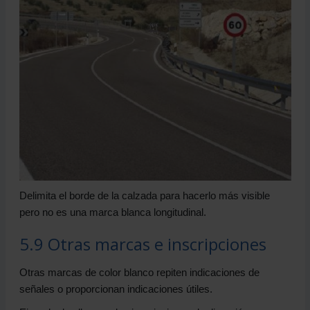
Delimita el borde de la calzada para hacerlo más visible
pero no es una marca blanca longitudinal.
5.9 Otras marcas e inscripciones
Otras marcas de color blanco repiten indicaciones de
señales o proporcionan indicaciones útiles.