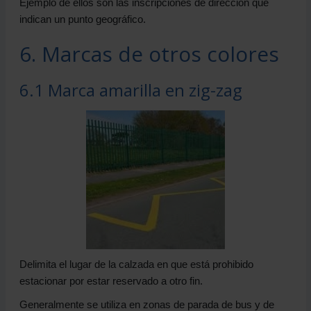
Ejemplo de ellos son las inscripciones de dirección que
indican un punto geográfico.
6. Marcas de otros colores
6.1 Marca amarilla en zig-zag
Delimita el lugar de la calzada en que está prohibido
estacionar por estar reservado a otro fin.
Generalmente se utiliza en zonas de parada de bus y de