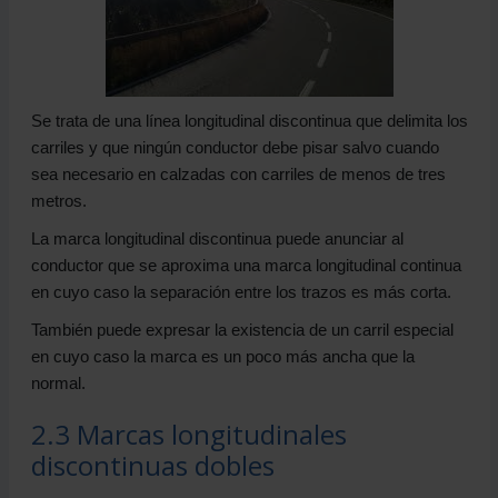
Se trata de una línea longitudinal discontinua que delimita los
carriles y que ningún conductor debe pisar salvo cuando
sea necesario en calzadas con carriles de menos de tres
metros.
La marca longitudinal discontinua puede anunciar al
conductor que se aproxima una marca longitudinal continua
en cuyo caso la separación entre los trazos es más corta.
También puede expresar la existencia de un carril especial
en cuyo caso la marca es un poco más ancha que la
normal.
2.3 Marcas longitudinales
discontinuas dobles