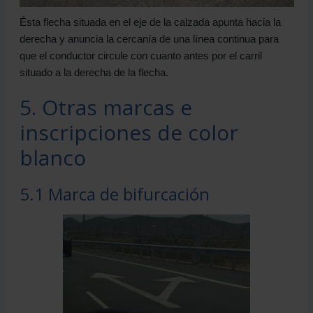
Ésta flecha situada en el eje de la calzada apunta hacia la
derecha y anuncia la cercanía de una línea continua para
que el conductor circule con cuanto antes por el carril
situado a la derecha de la flecha.
5. Otras marcas e
inscripciones de color
blanco
5.1 Marca de bifurcación