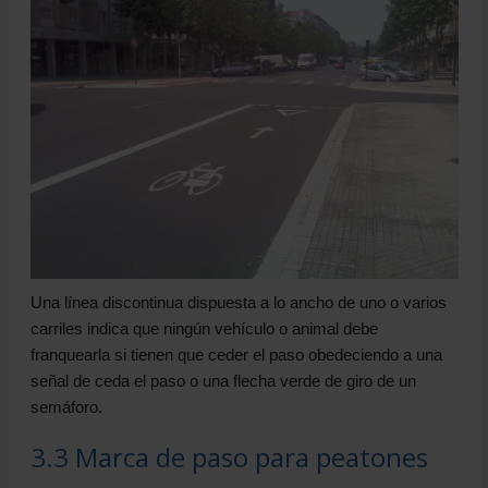
Una línea discontinua dispuesta a lo ancho de uno o varios
carriles indica que ningún vehículo o animal debe
franquearla si tienen que ceder el paso obedeciendo a una
señal de ceda el paso o una flecha verde de giro de un
semáforo.
3.3 Marca de paso para peatones