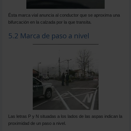
Ésta marca vial anuncia al conductor que se aproxima una
bifurcación en la calzada por la que transita.
5.2 Marca de paso a nivel
Las letras P y N situadas a los lados de las aspas indican la
proximidad de un paso a nivel.