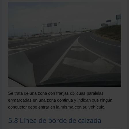
Se trata de una zona con franjas oblicuas paralelas
enmarcadas en una zona continua y indican que ningún
conductor debe entrar en la misma con su vehículo.
5.8 Línea de borde de calzada