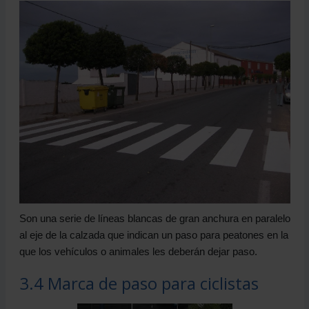
Son una serie de líneas blancas de gran anchura en paralelo
al eje de la calzada que indican un paso para peatones en la
que los vehículos o animales les deberán dejar paso.
3.4 Marca de paso para ciclistas