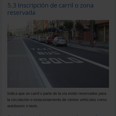
5.3 Inscripción de carril o zona
reservada
Indica que un carril o parte de la vía están reservados para
la circulación o estacionamiento de ciertos vehículos como
autobuses o taxis.