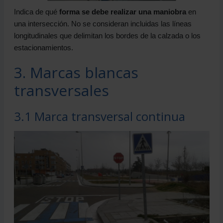
Indica de qué
forma se debe realizar una maniobra
en
una intersección. No se consideran incluidas las líneas
longitudinales que delimitan los bordes de la calzada o los
estacionamientos.
3. Marcas blancas
transversales
3.1 Marca transversal continua