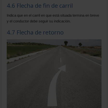
4.6 Flecha de fin de carril
Indica que en el carril en que está situada termina en breve
y el conductor debe seguir su indicación.
4.7 Flecha de retorno