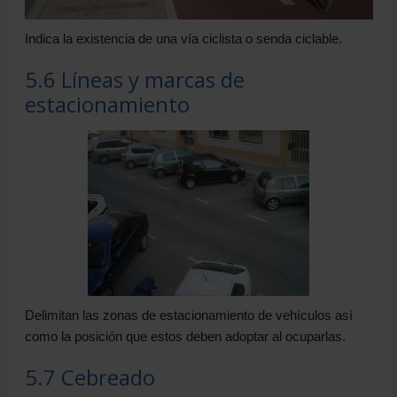
Indica la existencia de una vía ciclista o senda ciclable.
5.6 Líneas y marcas de
estacionamiento
Delimitan las zonas de estacionamiento de vehículos así
como la posición que estos deben adoptar al ocuparlas.
5.7 Cebreado