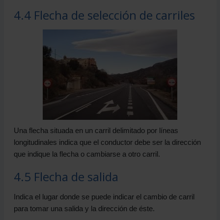
4.4 Flecha de selección de carriles
Una flecha situada en un carril delimitado por líneas
longitudinales indica que el conductor debe ser la dirección
que indique la flecha o cambiarse a otro carril.
4.5 Flecha de salida
Indica el lugar donde se puede indicar el cambio de carril
para tomar una salida y la dirección de éste.