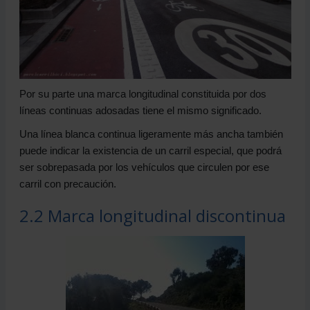
Por su parte una marca longitudinal constituida por dos
líneas continuas adosadas tiene el mismo significado.
Una línea blanca continua ligeramente más ancha también
puede indicar la existencia de un carril especial, que podrá
ser sobrepasada por los vehículos que circulen por ese
carril con precaución.
2.2 Marca longitudinal discontinua