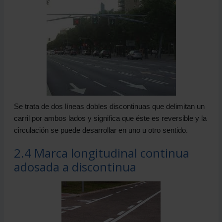
Se trata de dos líneas dobles discontinuas que delimitan un
carril por ambos lados y significa que éste es reversible y la
circulación se puede desarrollar en uno u otro sentido.
2.4 Marca longitudinal continua
adosada a discontinua