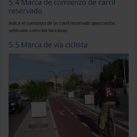
5.4 Marca de comienzo de carril
reservado
Indica el comienzo de un carril reservado para ciertos
vehículos como las bicicletas.
5.5 Marca de vía ciclista