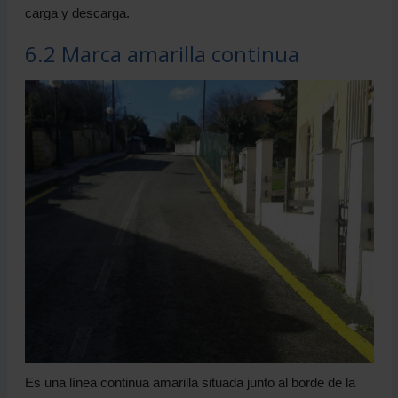
carga y descarga.
6.2 Marca amarilla continua
Es una línea continua amarilla situada junto al borde de la