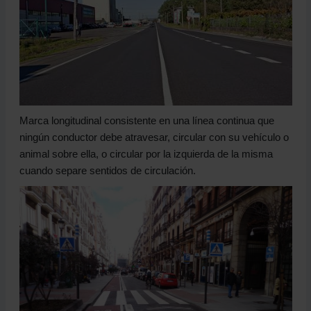
Marca longitudinal consistente en una línea continua que
ningún conductor debe atravesar, circular con su vehículo o
animal sobre ella, o circular por la izquierda de la misma
cuando separe sentidos de circulación.