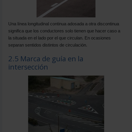
Una línea longitudinal continua adosada a otra discontinua
significa que los conductores solo tienen que hacer caso a
la situada en el lado por el que circulan. En ocasiones
separan sentidos distintos de circulación.
2.5 Marca de guía en la
intersección