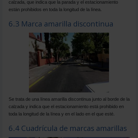
calzada, que indica que la parada y el estacionamiento
están prohibidos en toda la longitud de la línea.
6.3 Marca amarilla discontinua
Se trata de una línea amarilla discontinua junto al borde de la
calzada y indica que el estacionamiento está prohibido en
toda la longitud de la línea y en el lado en el que esté.
6.4 Cuadrícula de marcas amarillas