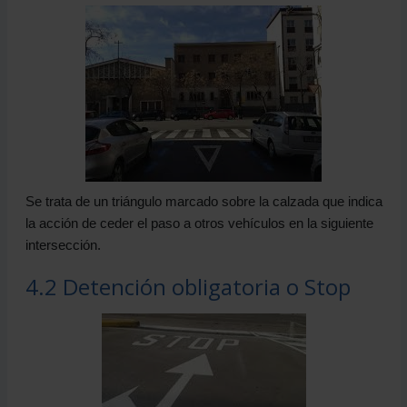
Se trata de un triángulo marcado sobre la calzada que indica
la acción de ceder el paso a otros vehículos en la siguiente
intersección.
4.2 Detención obligatoria o Stop