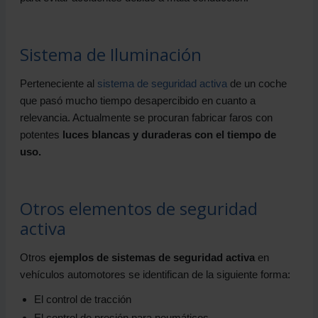
Sistema de Iluminación
Perteneciente al
sistema de seguridad activa
de un coche
que pasó mucho tiempo desapercibido en cuanto a
relevancia. Actualmente se procuran fabricar faros con
potentes
luces blancas y duraderas con el tiempo de
uso.
Otros elementos de seguridad
activa
Otros
ejemplos de sistemas de seguridad activa
en
vehículos automotores se identifican de la siguiente forma:
El control de tracción
El control de presión para neumáticos