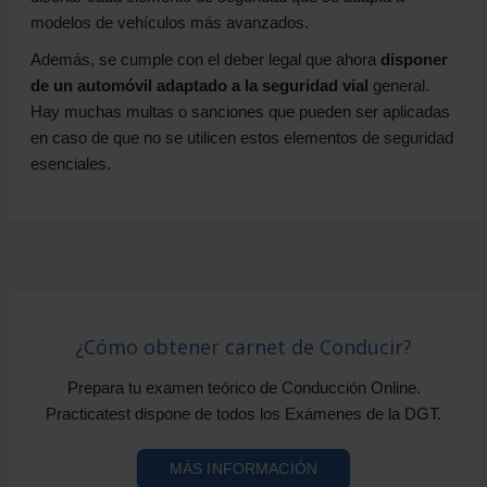
modelos de vehículos más avanzados.
Además, se cumple con el deber legal que ahora
disponer
de un automóvil adaptado a la seguridad vial
general.
Hay muchas multas o sanciones que pueden ser aplicadas
en caso de que no se utilicen estos elementos de seguridad
esenciales.
¿Cómo obtener carnet de Conducir?
Prepara tu examen teórico de Conducción Online.
Practicatest dispone de todos los Exámenes de la DGT.
MÁS INFORMACIÓN