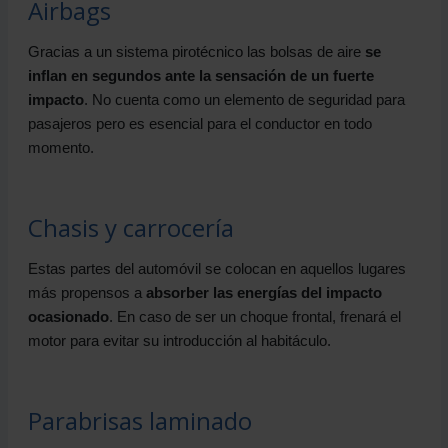
Airbags
Gracias a un sistema pirotécnico las bolsas de aire
se
inflan en segundos ante la sensación de un fuerte
impacto
. No cuenta como un elemento de seguridad para
pasajeros pero es esencial para el conductor en todo
momento.
Chasis y carrocería
Estas partes del automóvil se colocan en aquellos lugares
más propensos a
absorber las energías del impacto
ocasionado
. En caso de ser un choque frontal, frenará el
motor para evitar su introducción al habitáculo.
Parabrisas laminado