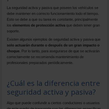
La seguridad activa y pasiva que poseen los vehículos se
debe mantener en correcto funcionamiento todo el tiempo.
Esto se debe a que su tarea es constante, principalmente
los
elementos de protección activa
que deben tener gran
soporte.
Existen algunos ejemplos de seguridad activa y pasiva que
solo actuarán durante o después de un gran impacto o
choque
. Por lo tanto, para asegurarse de que se activarán
correctamente se recomienda mantenimiento de
profesionales preparados periódicamente.
¿Cuál es la diferencia entre
seguridad activa y pasiva?
Algo que puede confundir a ciertos conductores o usuarios
de este medio de transporte son las diferencias específicas