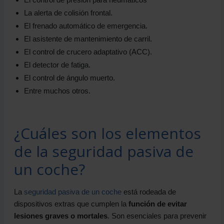
La alerta de colisión frontal.
El frenado automático de emergencia.
El asistente de mantenimiento de carril.
El control de crucero adaptativo (ACC).
El detector de fatiga.
El control de ángulo muerto.
Entre muchos otros.
¿Cuáles son los elementos
de la seguridad pasiva de
un coche?
La
seguridad pasiva de un coche
está rodeada de
dispositivos extras que cumplen la
función de evitar
lesiones graves o mortales
. Son esenciales para prevenir