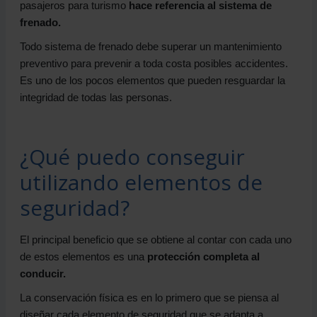
pasajeros para turismo
hace referencia al sistema de
frenado.
Todo sistema de frenado debe superar un mantenimiento
preventivo para prevenir a toda costa posibles accidentes.
Es uno de los pocos elementos que pueden resguardar la
integridad de todas las personas.
¿Qué puedo conseguir
utilizando elementos de
seguridad?
El principal beneficio que se obtiene al contar con cada uno
de estos elementos es una
protección completa al
conducir.
La conservación física es en lo primero que se piensa al
diseñar cada elemento de seguridad que se adapta a