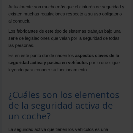
Actualmente son mucho más que el cinturón de seguridad y
existen muchas regulaciones respecto a su uso obligatorio
al conducir.
Los fabricantes de este tipo de sistemas trabajan bajo una
serie de legislaciones que velan por la seguridad de todas
las personas.
Es en este punto donde nacen los
aspectos claves de la
seguridad activa y pasiva en vehículos
por lo que sigue
leyendo para conocer su funcionamiento.
¿Cuáles son los elementos
de la seguridad activa de
un coche?
La seguridad activa que tienen los vehículos es una