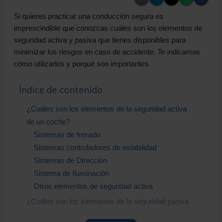
Si quieres practicar una conducción segura es
imprescindible que conozcas cuáles son los elementos de
seguridad activa y pasiva que tienes disponibles para
minimizar los riesgos en caso de accidente. Te indicamos
cómo utilizarlos y porqué son importantes.
Índice de contenido
¿Cuáles son los elementos de la seguridad activa
de un coche?
Sistemas de frenado
Sistemas controladores de estabilidad
Sistemas de Dirección
Sistema de Iluminación
Otros elementos de seguridad activa
¿Cuáles son los elementos de la seguridad pasiva
de un coche?