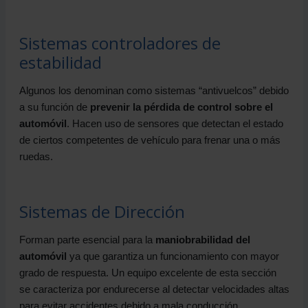
Sistemas controladores de
estabilidad
Algunos los denominan como sistemas “antivuelcos” debido
a su función de
prevenir la pérdida de control sobre el
automóvil
. Hacen uso de sensores que detectan el estado
de ciertos competentes de vehículo para frenar una o más
ruedas.
Sistemas de Dirección
Forman parte esencial para la
maniobrabilidad del
automóvil
ya que garantiza un funcionamiento con mayor
grado de respuesta. Un equipo excelente de esta sección
se caracteriza por endurecerse al detectar velocidades altas
para evitar accidentes debido a mala conducción.