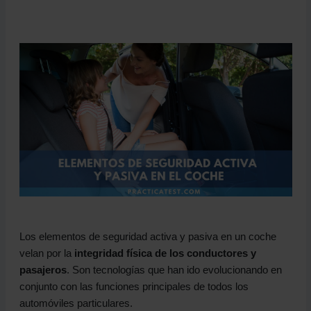
Los elementos de seguridad activa y pasiva en un coche
velan por la
integridad física de los conductores y
pasajeros
. Son tecnologías que han ido evolucionando en
conjunto con las funciones principales de todos los
automóviles particulares.