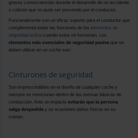
graves consecuencias durante el desarrollo de un accidente
o colisión que no pudo ser prevenido por el conductor.
Funcionalmente son un eficaz soporte para el conductor que
complementa todas las funciones de los
elementos de
seguridad activa
cuando estos no funcionan. Los
elementos más esenciales de seguridad pasiva
que se
deben utilizar en un coche son:
Cinturones de seguridad
Son imprescindibles en el diseño de cualquier coche y
siempre se mencionan dentro de las normas básicas de
conducción. Ante un impacto
evitarán que la persona
salga despedida
y se ocasionen daños físicos en su
cuerpo.