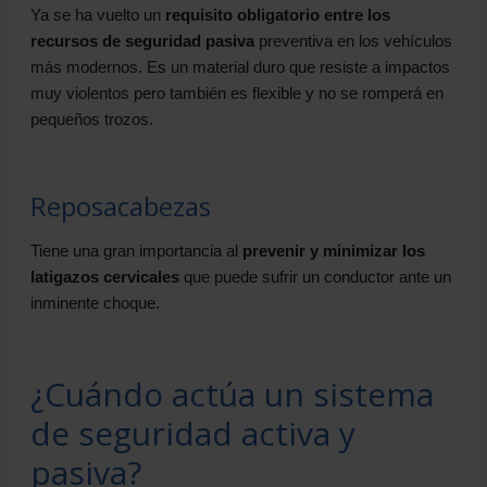
Ya se ha vuelto un
requisito obligatorio entre los
recursos de seguridad pasiva
preventiva en los vehículos
más modernos. Es un material duro que resiste a impactos
muy violentos pero también es flexible y no se romperá en
pequeños trozos.
Reposacabezas
Tiene una gran importancia al
prevenir y minimizar los
latigazos cervicales
que puede sufrir un conductor ante un
inminente choque.
¿Cuándo actúa un sistema
de seguridad activa y
pasiva?