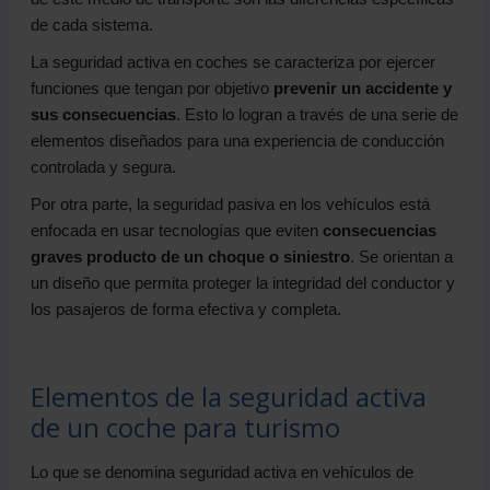
de cada sistema.
La seguridad activa en coches se caracteriza por ejercer
funciones que tengan por objetivo
prevenir un accidente y
sus consecuencias
. Esto lo logran a través de una serie de
elementos diseñados para una experiencia de conducción
controlada y segura.
Por otra parte, la seguridad pasiva en los vehículos está
enfocada en usar tecnologías que eviten
consecuencias
graves producto de un choque o siniestro
. Se orientan a
un diseño que permita proteger la integridad del conductor y
los pasajeros de forma efectiva y completa.
Elementos de la seguridad activa
de un coche para turismo
Lo que se denomina seguridad activa en vehículos de