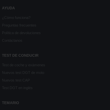
AYUDA
¿Cómo funciona?
Preguntas frecuentes
Política de devoluciones
Contáctanos
TEST DE CONDUCIR
Test de coche y exámenes
Nuevos test DGT de moto
Nuevos test CAP
Test DGT en inglés
TEMARIO