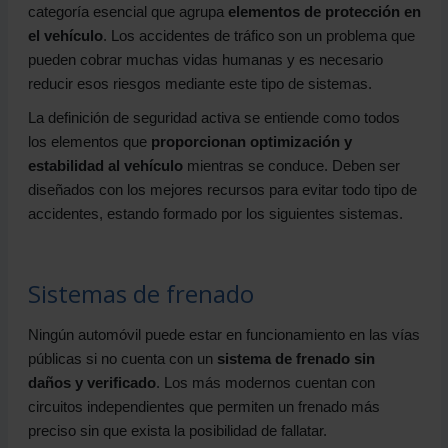
categoría esencial que agrupa
elementos de protección en
el vehículo
. Los accidentes de tráfico son un problema que
pueden cobrar muchas vidas humanas y es necesario
reducir esos riesgos mediante este tipo de sistemas.
La definición de seguridad activa se entiende como todos
los elementos que
proporcionan optimización y
estabilidad al vehículo
mientras se conduce. Deben ser
diseñados con los mejores recursos para evitar todo tipo de
accidentes, estando formado por los siguientes sistemas.
Sistemas de frenado
Ningún automóvil puede estar en funcionamiento en las vías
públicas si no cuenta con un
sistema de frenado sin
daños y verificado
. Los más modernos cuentan con
circuitos independientes que permiten un frenado más
preciso sin que exista la posibilidad de fallatar.