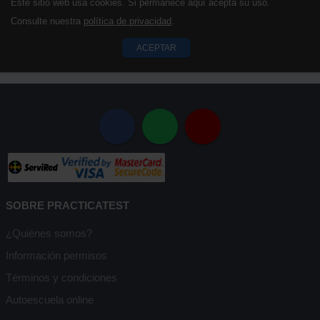
Este sitio web usa cookies. Si permanece aquí acepta su uso.
Consulte nuestra
política de privacidad
.
ACEPTAR
SOBRE PRACTICATEST
¿Quiénes somos?
Información permisos
Términos y condiciones
Autoescuela online